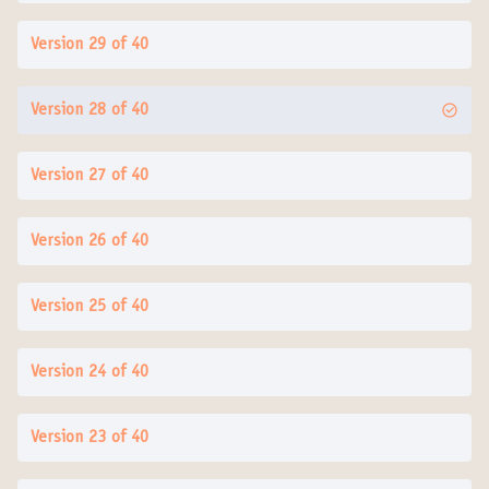
Version 29 of 40
Version 28 of 40
Version 27 of 40
Version 26 of 40
Version 25 of 40
Version 24 of 40
Version 23 of 40