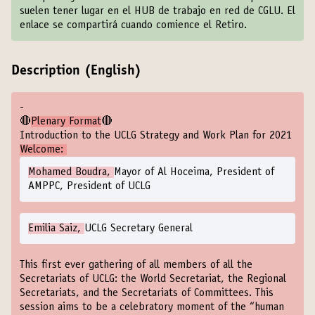
suelen tener lugar en el HUB de trabajo en red de CGLU. El
enlace se compartirá cuando comience el Retiro.
Description (English)
-
🔴
Plenary Format
🔴
Introduction to the UCLG Strategy and Work Plan for 2021
Welcome:
Mohamed Boudra,
Mayor of Al Hoceima, President of
AMPPC, President of UCLG
Emilia Saiz,
UCLG Secretary General
This first ever gathering of all members of all the
Secretariats of UCLG: the World Secretariat, the Regional
Secretariats, and the Secretariats of Committees. This
session aims to be a celebratory moment of the “human