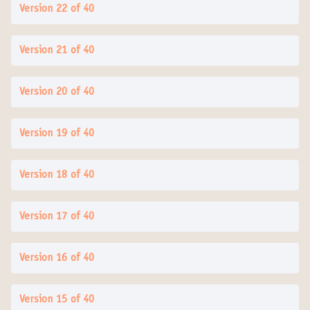
Version 22 of 40
Version 21 of 40
Version 20 of 40
Version 19 of 40
Version 18 of 40
Version 17 of 40
Version 16 of 40
Version 15 of 40