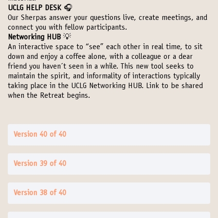
UCLG HELP DESK
🎧
Our Sherpas answer your questions live, create meetings, and
connect you with fellow participants.
Networking HUB
💡
An interactive space to “see” each other in real time, to sit
down and enjoy a coffee alone, with a colleague or a dear
friend you haven´t seen in a while. This new tool seeks to
maintain the spirit, and informality of interactions typically
taking place in the UCLG Networking HUB. Link to be shared
when the Retreat begins.
Version 40 of 40
Version 39 of 40
Version 38 of 40