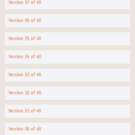
Version 37 of 40
Version 36 of 40
Version 35 of 40
Version 34 of 40
Version 33 of 40
Version 32 of 40
Version 31 of 40
Version 30 of 40