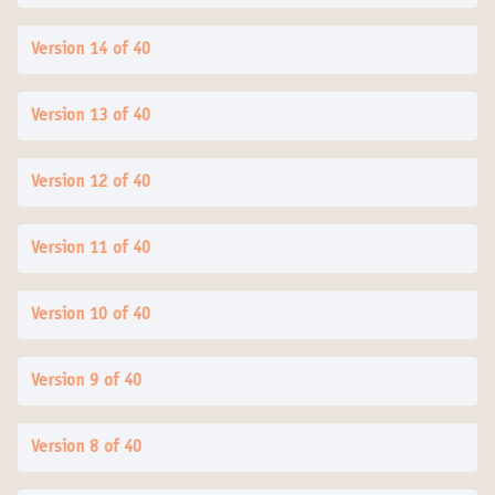
Version 14 of 40
Version 13 of 40
Version 12 of 40
Version 11 of 40
Version 10 of 40
Version 9 of 40
Version 8 of 40