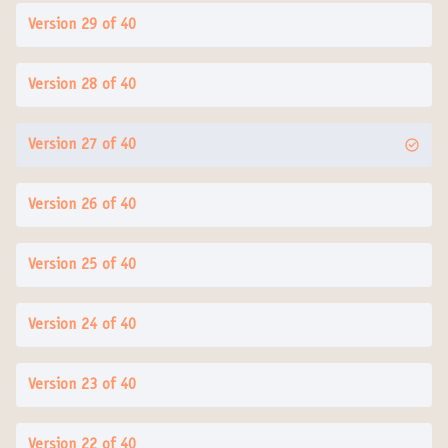
Version 29 of 40
Version 28 of 40
Version 27 of 40
Version 26 of 40
Version 25 of 40
Version 24 of 40
Version 23 of 40
Version 22 of 40