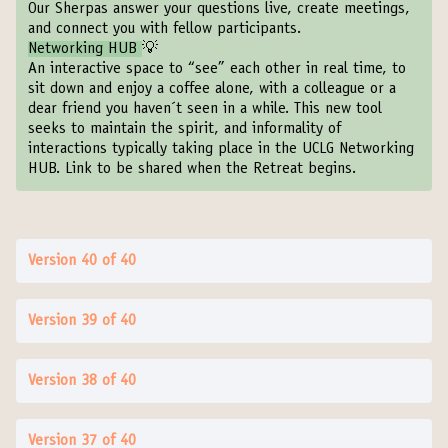
Our Sherpas answer your questions live, create meetings,
and connect you with fellow participants.
Networking HUB
💡
An interactive space to “see” each other in real time, to
sit down and enjoy a coffee alone, with a colleague or a
dear friend you haven´t seen in a while. This new tool
seeks to maintain the spirit, and informality of
interactions typically taking place in the UCLG Networking
HUB. Link to be shared when the Retreat begins.
Version 40 of 40
Version 39 of 40
Version 38 of 40
Version 37 of 40