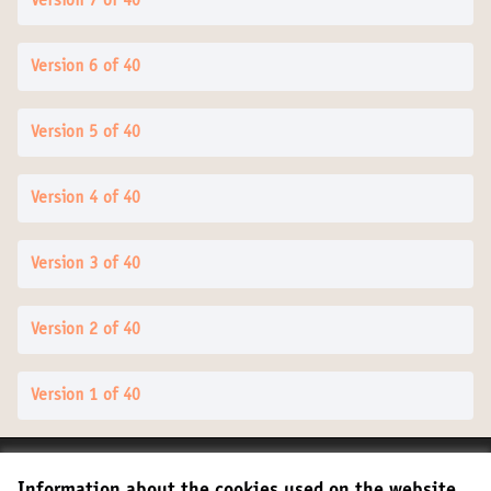
Version 7 of 40
Version 6 of 40
Version 5 of 40
Version 4 of 40
Version 3 of 40
Version 2 of 40
Version 1 of 40
Terms of Service