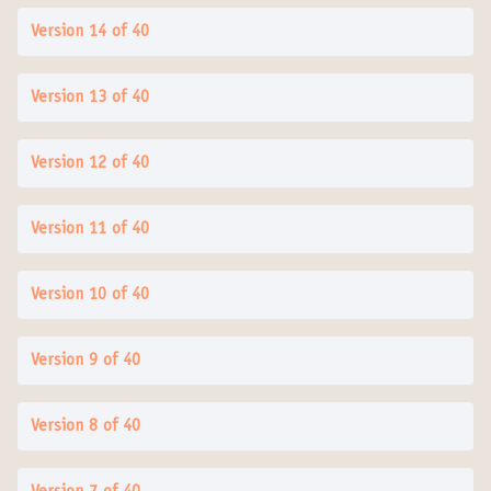
Version 14 of 40
Version 13 of 40
Version 12 of 40
Version 11 of 40
Version 10 of 40
Version 9 of 40
Version 8 of 40