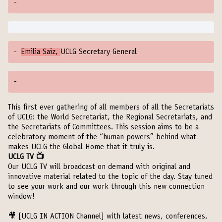
-
-
Emilia Saiz,
UCLG Secretary General
-
This first ever gathering of all members of all the Secretariats
of UCLG: the World Secretariat, the Regional Secretariats, and
the Secretariats of Committees. This session aims to be a
celebratory moment of the “human powers” behind what
makes UCLG the Global Home that it truly is.
UCLG TV 📺
Our UCLG TV will broadcast on demand with original and
innovative material related to the topic of the day. Stay tuned
to see your work and our work through this new connection
window!
🎥
[UCLG IN ACTION Channel]
with latest news, conferences,