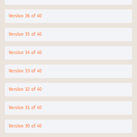
Version 36 of 40
Version 35 of 40
Version 34 of 40
Version 33 of 40
Version 32 of 40
Version 31 of 40
Version 30 of 40