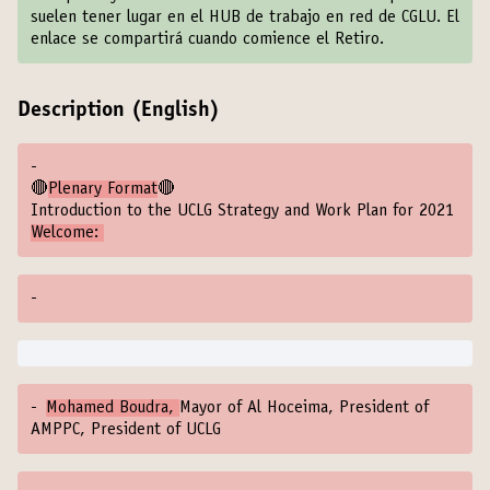
suelen tener lugar en el HUB de trabajo en red de CGLU. El
enlace se compartirá cuando comience el Retiro.
Description (English)
-
🔴
Plenary Format
🔴
Introduction to the UCLG Strategy and Work Plan for 2021
Welcome:
-
-
Mohamed Boudra,
Mayor of Al Hoceima, President of
AMPPC, President of UCLG