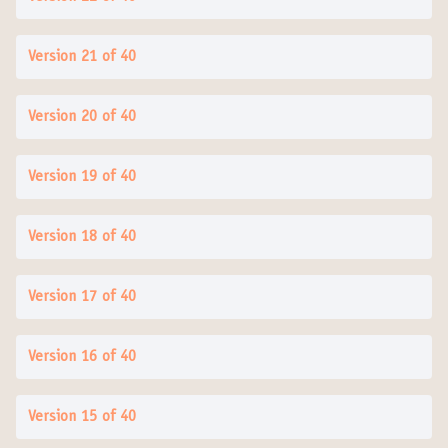
Version 21 of 40
Version 20 of 40
Version 19 of 40
Version 18 of 40
Version 17 of 40
Version 16 of 40
Version 15 of 40