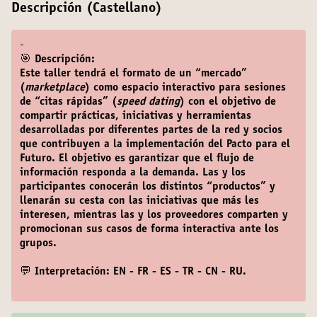
Descripción (Castellano)
-
🎯 Descripción:
Este taller tendrá el formato de un “mercado”
(
marketplace
) como espacio interactivo para sesiones
de “citas rápidas” (
speed dating
) con el objetivo de
compartir prácticas, iniciativas y herramientas
desarrolladas por diferentes partes de la red y socios
que contribuyen a la implementación del Pacto para el
Futuro. El objetivo es garantizar que el flujo de
información responda a la demanda. Las y los
participantes conocerán los distintos “productos” y
llenarán su cesta con las iniciativas que más les
interesen, mientras las y los proveedores comparten y
promocionan sus casos de forma interactiva ante los
grupos.
💬 Interpretación: EN - FR - ES - TR - CN - RU.