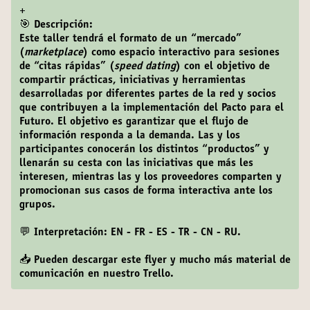
+
🎯 Descripción:
Este taller tendrá el formato de un “mercado”
(
marketplace
) como espacio interactivo para sesiones
de “citas rápidas” (
speed dating
) con el objetivo de
compartir prácticas, iniciativas y herramientas
desarrolladas por diferentes partes de la red y socios
que contribuyen a la implementación del Pacto para el
Futuro. El objetivo es garantizar que el flujo de
información responda a la demanda. Las y los
participantes conocerán los distintos “productos” y
llenarán su cesta con las iniciativas que más les
interesen, mientras las y los proveedores comparten y
promocionan sus casos de forma interactiva ante los
grupos.
💬 Interpretación: EN - FR - ES - TR - CN - RU.
📥
Pueden descargar este flyer y mucho más material de
comunicación en nuestro
Trello
.