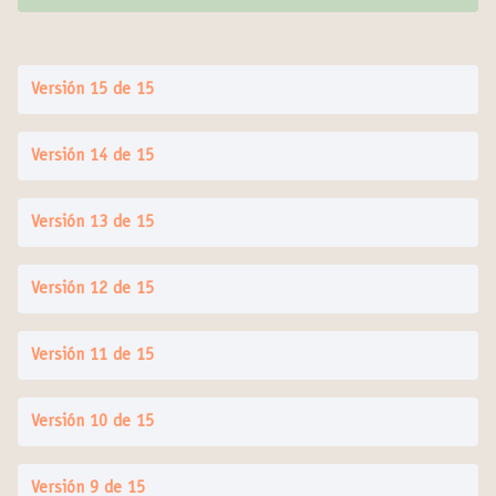
Versión 15 de 15
Versión 14 de 15
Versión 13 de 15
Versión 12 de 15
Versión 11 de 15
Versión 10 de 15
Versión 9 de 15