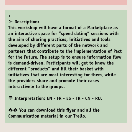
+
🎯 Description:
This workshop will have a format of a Marketplace as
an interactive space for “speed dating” sessions with
the aim of sharing practices, initiatives and tools
developed by different parts of the network and
partners that contribute to the implementation of Pact
for the Future. The setup is to ensure information flow
is demand-driven. Participants will get to know the
different “products” and fill their basket with
initiatives that are most interesting for them, while
the providers share and promote their cases
interactively to the groups.
💬 Interpretation: EN - FR - ES - TR - CN - RU.
�
�
You can download this flyer and all the
Communication material in our
Trello
.