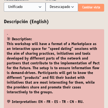
Cambiar vista
Descripción (English)
-
🎯 Description:
This workshop will have a format of a Marketplace as
an interactive space for “speed dating” sessions with
the aim of sharing practices, initiatives and tools
developed by different parts of the network and
partners that contribute to the implementation of Pact
for the Future. The setup is to ensure information flow
is demand-driven. Participants will get to know the
different “products” and fill their basket with
initiatives that are most interesting for them, while
the providers share and promote their cases
interactively to the groups.
💬 Interpretation: EN - FR - ES - TR - CN - RU.