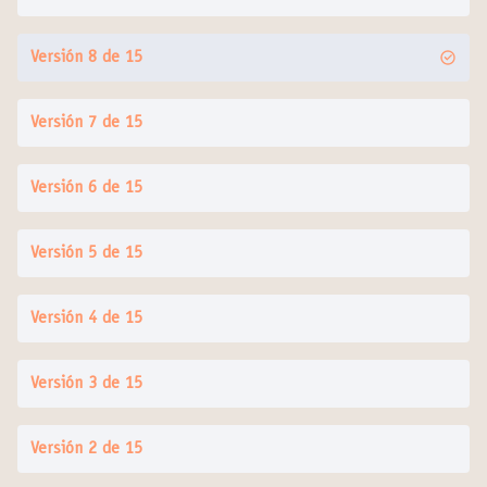
Versión 8 de 15
Versión 7 de 15
Versión 6 de 15
Versión 5 de 15
Versión 4 de 15
Versión 3 de 15
Versión 2 de 15