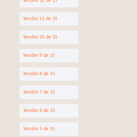
Versión 12 de 15
Versión 11 de 15
Versión 10 de 15
Versión 9 de 15
Versión 8 de 15
Versión 7 de 15
Versión 6 de 15
Versión 5 de 15