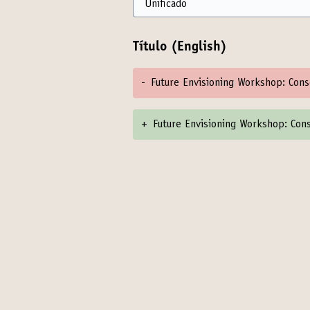
Título (English)
-
Future Envisioning Workshop: Cons
+
Future Envisioning Workshop: Cons