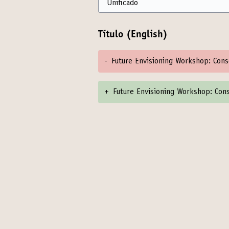
Título (English)
-
Future Envisioning Workshop: Cons
+
Future Envisioning Workshop: Cons