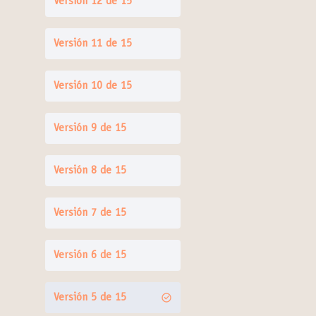
Versión 12 de 15
Versión 11 de 15
Versión 10 de 15
Versión 9 de 15
Versión 8 de 15
Versión 7 de 15
Versión 6 de 15
Versión 5 de 15