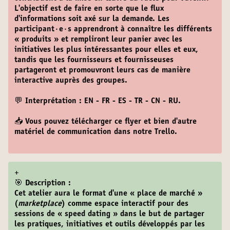
L'objectif est de faire en sorte que le flux
d'informations soit axé sur la demande. Les
participant·e·s apprendront à connaître les différents
« produits » et rempliront leur panier avec les
initiatives les plus intéressantes pour elles et eux,
tandis que les fournisseurs et fournisseuses
partageront et promouvront leurs cas de manière
interactive auprès des groupes.
💬 Interprétation : EN - FR - ES - TR - CN - RU.
📥 Vous pouvez télécharger ce flyer et bien d'autre
matériel de communication dans notre
Trello
.
+
🎯 Description :
Cet atelier aura le format d'une « place de marché »
(
marketplace
) comme espace interactif pour des
sessions de « speed dating » dans le but de partager
les pratiques, initiatives et outils développés par les