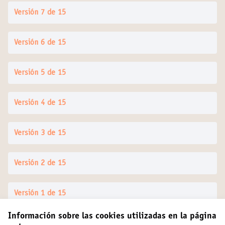
Versión 7 de 15
Versión 6 de 15
Versión 5 de 15
Versión 4 de 15
Versión 3 de 15
Versión 2 de 15
Versión 1 de 15
Información sobre las cookies utilizadas en la página