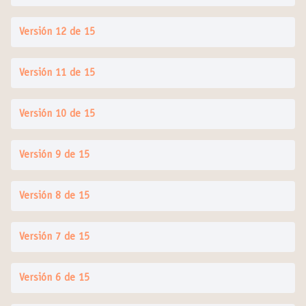
Versión 12 de 15
Versión 11 de 15
Versión 10 de 15
Versión 9 de 15
Versión 8 de 15
Versión 7 de 15
Versión 6 de 15