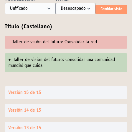
Cambiar vista
Título (Castellano)
-
Taller de visión del futuro: Consolidar la red
+
Taller de visión del futuro: Consolidar una comunidad
mundial que cuida
Versión 15 de 15
Versión 14 de 15
Versión 13 de 15