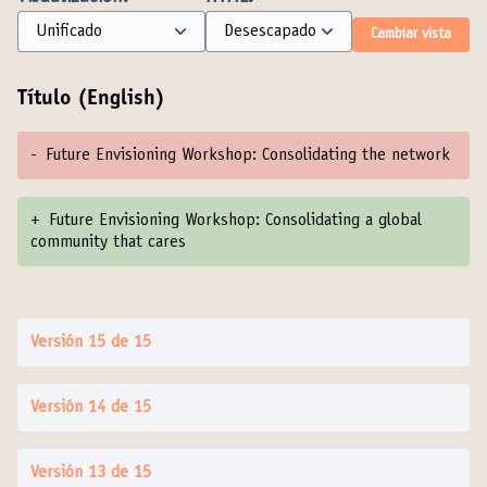
Cambiar vista
Título (English)
-
Future Envisioning Workshop: Consolidating the network
+
Future Envisioning Workshop: Consolidating a global
community that cares
Versión 15 de 15
Versión 14 de 15
Versión 13 de 15