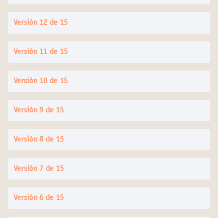
Versión 12 de 15
Versión 11 de 15
Versión 10 de 15
Versión 9 de 15
Versión 8 de 15
Versión 7 de 15
Versión 6 de 15