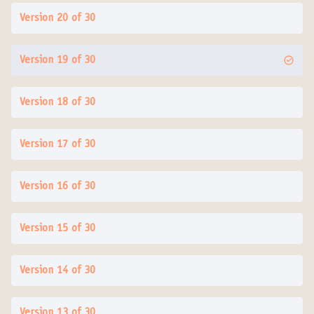
Version 20 of 30
Version 19 of 30
Version 18 of 30
Version 17 of 30
Version 16 of 30
Version 15 of 30
Version 14 of 30
Version 13 of 30