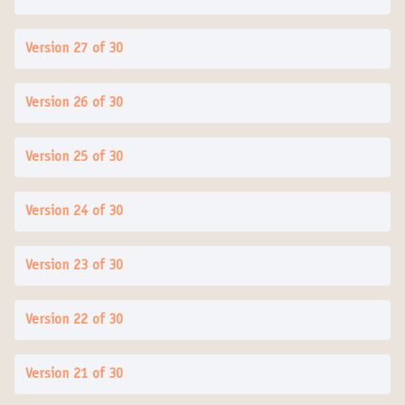
Version 27 of 30
Version 26 of 30
Version 25 of 30
Version 24 of 30
Version 23 of 30
Version 22 of 30
Version 21 of 30