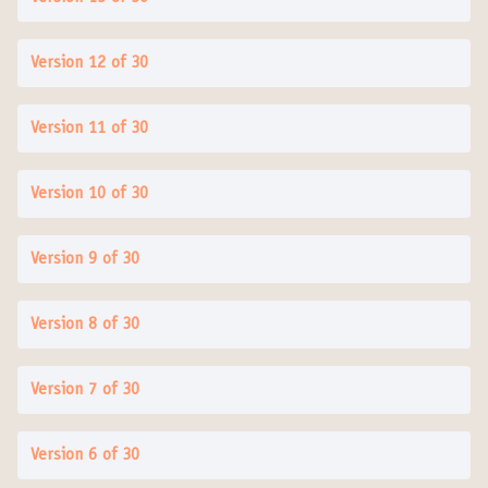
Version 12 of 30
Version 11 of 30
Version 10 of 30
Version 9 of 30
Version 8 of 30
Version 7 of 30
Version 6 of 30