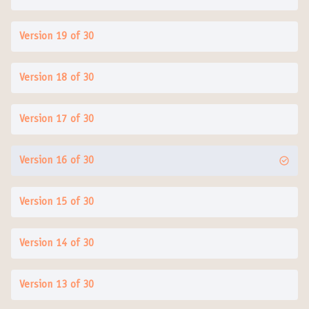
Version 19 of 30
Version 18 of 30
Version 17 of 30
Version 16 of 30
Version 15 of 30
Version 14 of 30
Version 13 of 30