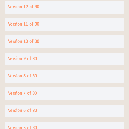
Version 12 of 30
Version 11 of 30
Version 10 of 30
Version 9 of 30
Version 8 of 30
Version 7 of 30
Version 6 of 30
Version 5 of 30