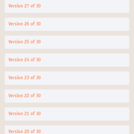
Version 27 of 30
Version 26 of 30
Version 25 of 30
Version 24 of 30
Version 23 of 30
Version 22 of 30
Version 21 of 30
Version 20 of 30