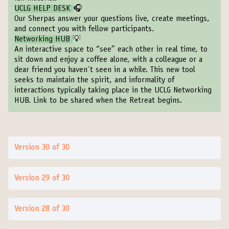
UCLG HELP DESK
🎧
Our Sherpas answer your questions live, create meetings,
and connect you with fellow participants.
Networking HUB
💡
An interactive space to “see” each other in real time, to
sit down and enjoy a coffee alone, with a colleague or a
dear friend you haven´t seen in a while. This new tool
seeks to maintain the spirit, and informality of
interactions typically taking place in the UCLG Networking
HUB. Link to be shared when the Retreat begins.
Version 30 of 30
Version 29 of 30
Version 28 of 30