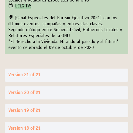
Locales y Relatores Especiales de la ONU
📺
UCLG TV:
🎥
[Canal Especiales del Bureau Ejecutivo 2021]
con los
últimos eventos, campañas y entrevistas claves.
Segundo diálogo entre Sociedad Civil, Gobiernos Locales y
Relatores Especiales de la ONU
"El Derecho a la Vivienda: Mirando al pasado y al futuro"
evento celebrado el 09 de octubre de 2020
Version 21 of 21
Version 20 of 21
Version 19 of 21
Version 18 of 21