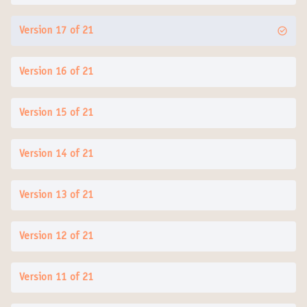
Version 17 of 21
Version 16 of 21
Version 15 of 21
Version 14 of 21
Version 13 of 21
Version 12 of 21
Version 11 of 21