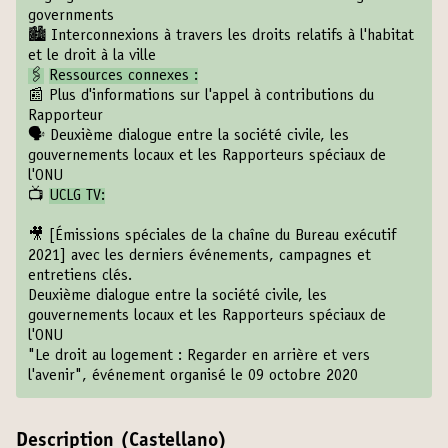
governments
🏙
Interconnexions à travers les droits relatifs à l'habitat
et le droit à la ville
🖇
Ressources connexes :
📰
Plus d'informations sur l'appel à contributions du
Rapporteur
🗣
Deuxième dialogue entre la société civile, les
gouvernements locaux et les Rapporteurs spéciaux de
l'ONU
📺
UCLG TV:
🎥
[Émissions spéciales de la chaîne du Bureau exécutif
2021]
avec les derniers événements, campagnes et
entretiens clés.
Deuxième dialogue entre la société civile, les
gouvernements locaux et les Rapporteurs spéciaux de
l'ONU
"Le droit au logement : Regarder en arrière et vers
l'avenir", événement organisé le 09 octobre 2020
Description (Castellano)