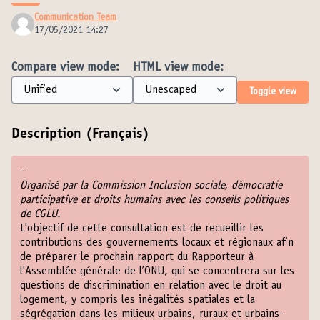
Communication Team
17/05/2021 14:27
Compare view mode:
HTML view mode:
Toggle view
Description (Français)
-
Organisé par la Commission Inclusion sociale, démocratie
participative et droits humains avec les conseils politiques
de CGLU.
L'objectif de cette consultation est de recueillir les
contributions des gouvernements locaux et régionaux afin
de préparer le prochain rapport du Rapporteur à
l'Assemblée générale de l’ONU, qui se concentrera sur les
questions de discrimination en relation avec le droit au
logement, y compris les inégalités spatiales et la
ségrégation dans les milieux urbains, ruraux et urbains-