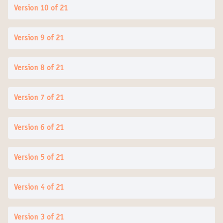
Version 10 of 21
Version 9 of 21
Version 8 of 21
Version 7 of 21
Version 6 of 21
Version 5 of 21
Version 4 of 21
Version 3 of 21