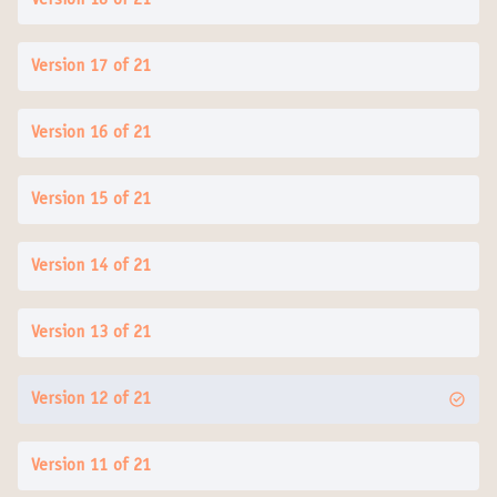
Version 18 of 21
Version 17 of 21
Version 16 of 21
Version 15 of 21
Version 14 of 21
Version 13 of 21
Version 12 of 21
Version 11 of 21