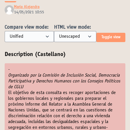
Maria Alejandra
14/05/2021 10:55
Compare view mode:
HTML view mode:
Toggle view
Description (Castellano)
-
Organizado por la Comisión de Inclusión Social, Democracia
Participativa y Derechos Humanos con los Consejos Políticos
de CGLU
El objetivo de esta consulta es recoger aportaciones de
los gobiernos locales y regionales para preparar el
próximo informe del Relator a la Asamblea General de
Naciones Unidas, que se centrará en las cuestiones de
discriminación relación con el derecho a una vivienda
adecuada, incluidas las desigualdades espaciales y la
segregación en entornos urbanos, rurales y urbano-