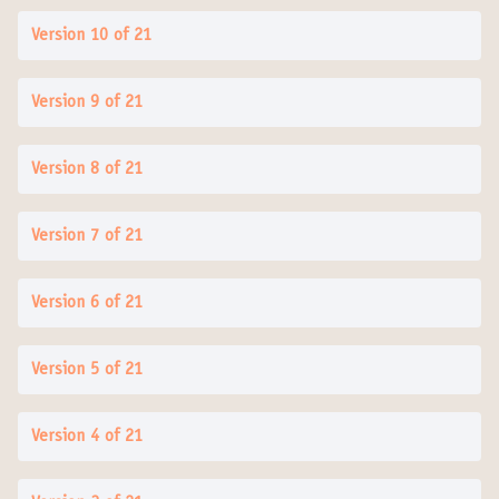
Version 10 of 21
Version 9 of 21
Version 8 of 21
Version 7 of 21
Version 6 of 21
Version 5 of 21
Version 4 of 21