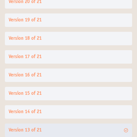
Version 20 of 21
Version 19 of 21
Version 18 of 21
Version 17 of 21
Version 16 of 21
Version 15 of 21
Version 14 of 21
Version 13 of 21