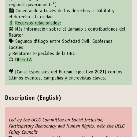
regional governments")
🏙
Conectando a través de los derechos al hábitat y
el derecho a la ciudad
🖇
Recursos relacionados:
📰
Más información sobre el llamado a contribuciones del
Relator
🗣
Segundo diálogo entre Sociedad Civil, Gobiernos
Locales
y Relatores Especiales de la ONU
📺
UCLG TV:
🎥
[Canal Especiales del Bureau Ejecutivo 2021]
con los
últimos eventos, campañas y entrevistas claves.
Description (English)
-
Led by the UCLG Committee on Social Inclusion,
Participatory Democracy and Human Rights, with the UCLG
Policy Councils