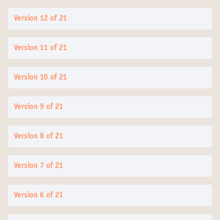
Version 12 of 21
Version 11 of 21
Version 10 of 21
Version 9 of 21
Version 8 of 21
Version 7 of 21
Version 6 of 21