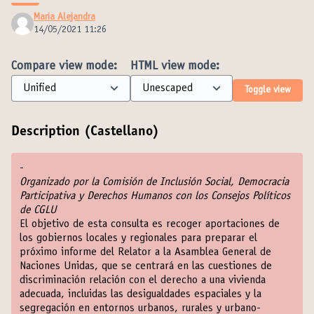
Maria Alejandra
14/05/2021 11:26
Compare view mode:
HTML view mode:
Toggle view
Description (Castellano)
-
Organizado por la Comisión de Inclusión Social, Democracia
Participativa y Derechos Humanos con los Consejos Políticos
de CGLU
El objetivo de esta consulta es recoger aportaciones de
los gobiernos locales y regionales para preparar el
próximo informe del Relator a la Asamblea General de
Naciones Unidas, que se centrará en las cuestiones de
discriminación relación con el derecho a una vivienda
adecuada, incluidas las desigualdades espaciales y la
segregación en entornos urbanos, rurales y urbano-