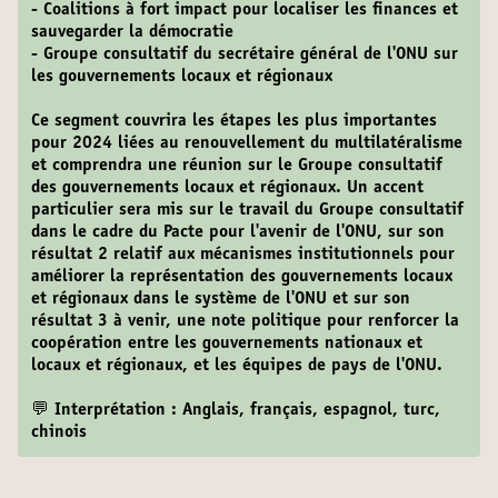
- Coalitions à fort impact pour localiser les finances et
sauvegarder la démocratie
- Groupe consultatif du secrétaire général de l'ONU sur
les gouvernements locaux et régionaux
Ce segment couvrira les étapes les plus importantes
pour 2024 liées au renouvellement du multilatéralisme
et comprendra une réunion sur le Groupe consultatif
des gouvernements locaux et régionaux. Un accent
particulier sera mis sur le travail du Groupe consultatif
dans le cadre du Pacte pour l'avenir de l'ONU, sur son
résultat 2 relatif aux mécanismes institutionnels pour
améliorer la représentation des gouvernements locaux
et régionaux dans le système de l'ONU et sur son
résultat 3 à venir, une note politique pour renforcer la
coopération entre les gouvernements nationaux et
locaux et régionaux, et les équipes de pays de l'ONU.
💬 Interprétation : Anglais, français, espagnol, turc,
chinois