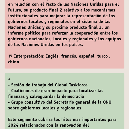
en relación con el Pacto de las Naciones Unidas para el
Futuro, su producto final 2 relativo a los mecanismos
institucionales para mejorar la representación de los
gobiernos locales y regionales en el sistema de las
Naciones Unidas y su próximo producto final 3, un
informe político para reforzar la cooperación entre los
gobiernos nacionales, locales y regionales y los equipos
de las Naciones Unidas en los países.
💬 Interpretación: Inglés, francés, español, turco ,
chino
+
- Sesión de trabajo del Global Taskforce
- Coaliciones de gran impacto para localizar las
finanzas y salvaguardar la democracia
- Grupo consultivo del Secretario general de la ONU
sobre gobiernos locales y regionales
Este segmento cubrirá los hitos más importantes para
2024 relacionados con la renovación del