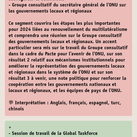
- Groupe consultatif du secrétaire général de l'ONU sur
les gouvernements locaux et régionaux
Ce segment couvrira les étapes les plus importantes
pour 2024 liées au renouvellement du multilatéralisme
et comprendra une réunion sur le Groupe consultatif
des gouvernements locaux et régionaux. Un accent
particulier sera mis sur le travail du Groupe consultatif
dans le cadre du Pacte pour l'avenir de l'ONU, sur son
résultat 2 relatif aux mécanismes institutionnels pour
améliorer la représentation des gouvernements locaux
et régionaux dans le système de l'ONU et sur son
résultat 3 à venir, une note politique pour renforcer la
coopération entre les gouvernements nationaux et
locaux et régionaux, et les équipes de pays de l'ONU.
💬 Interprétation : Anglais, français, espagnol, turc,
chinois
+
- Session de travail de la Global Taskforce