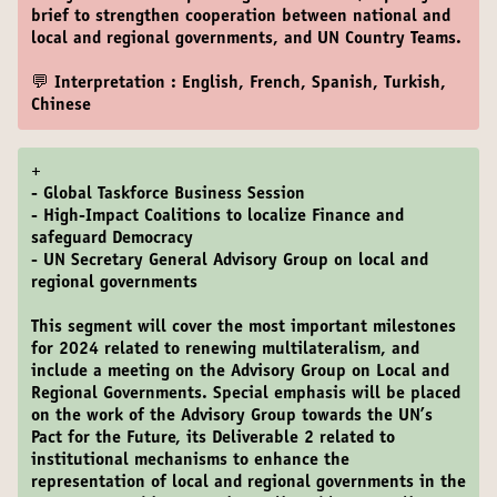
brief to strengthen cooperation between national and
local and regional governments, and UN Country Teams.
💬 Interpretation : English, French, Spanish, Turkish,
Chinese
+
- Global Taskforce Business Session
- High-Impact Coalitions to localize Finance and
safeguard Democracy
- UN Secretary General Advisory Group on local and
regional governments
This segment will cover the most important milestones
for 2024 related to renewing multilateralism, and
include a meeting on the Advisory Group on Local and
Regional Governments. Special emphasis will be placed
on the work of the Advisory Group towards the UN’s
Pact for the Future, its Deliverable 2 related to
institutional mechanisms to enhance the
representation of local and regional governments in the