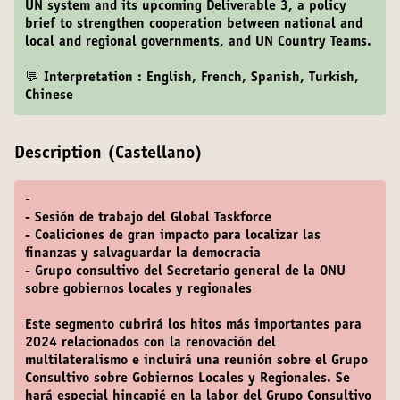
UN system and its upcoming Deliverable 3, a policy
brief to strengthen cooperation between national and
local and regional governments, and UN Country Teams.
💬 Interpretation : English, French, Spanish, Turkish,
Chinese
Description (Castellano)
-
- Sesión de trabajo del Global Taskforce
- Coaliciones de gran impacto para localizar las
finanzas y salvaguardar la democracia
- Grupo consultivo del Secretario general de la ONU
sobre gobiernos locales y regionales
Este segmento cubrirá los hitos más importantes para
2024 relacionados con la renovación del
multilateralismo e incluirá una reunión sobre el Grupo
Consultivo sobre Gobiernos Locales y Regionales. Se
hará especial hincapié en la labor del Grupo Consultivo