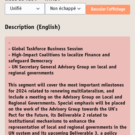
Basculer l’affichage
Description (English)
-
- Global Taskforce Business Session
- High-Impact Coalitions to localize Finance and
safeguard Democracy
- UN Secretary General Advisory Group on local and
regional governments
This segment will cover the most important milestones
for 2024 related to renewing multilateralism, and
include a meeting on the Advisory Group on Local and
Regional Governments. Special emphasis will be placed
on the work of the Advisory Group towards the UN’s
Pact for the Future, its Deliverable 2 related to
institutional mechanisms to enhance the
representation of local and regional governments in the
UN system and its upcoming Deliverable 3, a policy