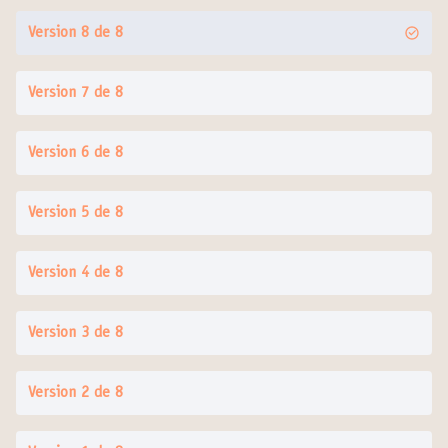
Version 8 de 8
Version 7 de 8
Version 6 de 8
Version 5 de 8
Version 4 de 8
Version 3 de 8
Version 2 de 8