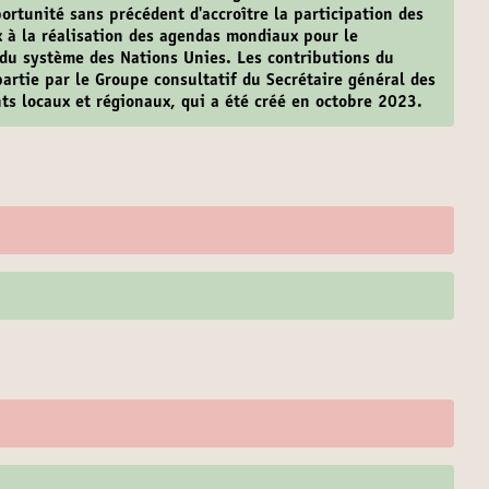
ortunité sans précédent d'accroître la participation des
 à la réalisation des agendas mondiaux pour le
du système des Nations Unies. Les contributions du
artie par le Groupe consultatif du Secrétaire général des
s locaux et régionaux, qui a été créé en octobre 2023.