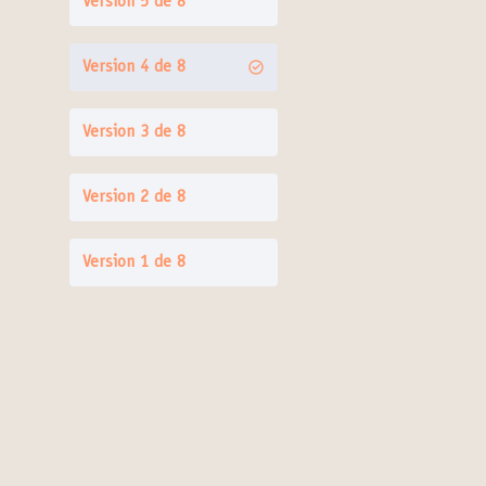
Version 5 de 8
Version 4 de 8
Version 3 de 8
Version 2 de 8
Version 1 de 8