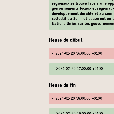
régionaux se trouve face à une opp
gouvernements locaux et régionaux
développement durable et au sein 
collectif au Sommet passeront en p
Nations Unies sur les gouvernement
Heure de début
-
2024-02-20 16:00:00 +0100
+
2024-02-20 17:00:00 +0100
Heure de fin
-
2024-02-20 18:00:00 +0100