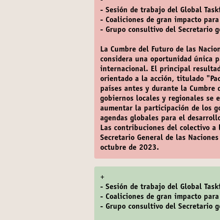
-
- Sesión de trabajo del Global Task
- Coaliciones de gran impacto para
- Grupo consultivo del Secretario 
La Cumbre del Futuro de las Nacio
considera una oportunidad única pa
internacional. El principal result
orientado a la acción, titulado "P
países antes y durante la Cumbre 
gobiernos locales y regionales se 
aumentar la participación de los g
agendas globales para el desarroll
Las contribuciones del colectivo a
Secretario General de las Naciones
octubre de 2023.
+
- Sesión de trabajo del Global Task
- Coaliciones de gran impacto para
- Grupo consultivo del Secretario 