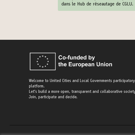
dans le Hub de réseautage de CGLU. 
Welcome to United Cities and Local Governments participatory
platform.
Let's build a more open, transparent and collaborative society
Join, participate and decide.