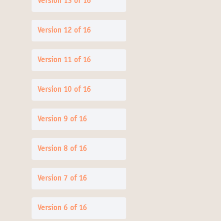
Version 13 of 16
Version 12 of 16
Version 11 of 16
Version 10 of 16
Version 9 of 16
Version 8 of 16
Version 7 of 16
Version 6 of 16