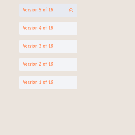
Version 5 of 16
Version 4 of 16
Version 3 of 16
Version 2 of 16
Version 1 of 16