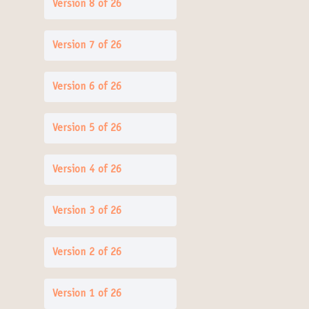
Version 8 of 26
Version 7 of 26
Version 6 of 26
Version 5 of 26
Version 4 of 26
Version 3 of 26
Version 2 of 26
Version 1 of 26