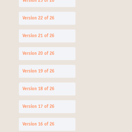
Version 23 of 26
Version 22 of 26
Version 21 of 26
Version 20 of 26
Version 19 of 26
Version 18 of 26
Version 17 of 26
Version 16 of 26