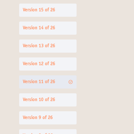
Version 15 of 26
Version 14 of 26
Version 13 of 26
Version 12 of 26
Version 11 of 26
Version 10 of 26
Version 9 of 26