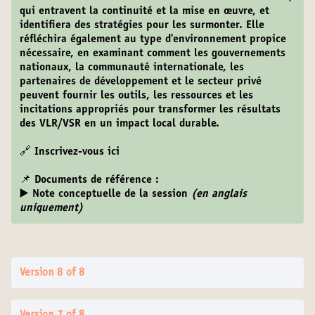
qui entravent la continuité et la mise en œuvre, et
identifiera des stratégies pour les surmonter. Elle
réfléchira également au type d'environnement propice
nécessaire, en examinant comment les gouvernements
nationaux, la communauté internationale, les
partenaires de développement et le secteur privé
peuvent fournir les outils, les ressources et les
incitations appropriés pour transformer les résultats
des VLR/VSR en un impact local durable.
🔗
Inscrivez-vous ici
📌 Documents de référence :
▶️ Note conceptuelle de la session
(en anglais
uniquement)
Version 8 of 8