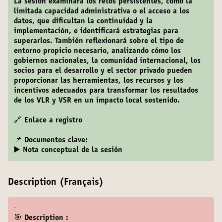
La sesión examinará los retos persistentes, como la
limitada capacidad administrativa o el acceso a los
datos, que dificultan la continuidad y la
implementación, e identificará estrategias para
superarlos. También reflexionará sobre el tipo de
entorno propicio necesario, analizando cómo los
gobiernos nacionales, la comunidad internacional, los
socios para el desarrollo y el sector privado pueden
proporcionar las herramientas, los recursos y los
incentivos adecuados para transformar los resultados
de los VLR y VSR en un impacto local sostenido.
🔗
Enlace a registro
📌 Documentos clave:
▶️ Nota conceptual de la sesión
Description (Français)
-
🎯 Description :