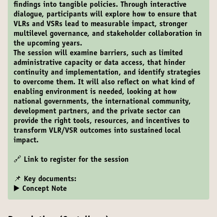
findings into tangible policies. Through interactive
dialogue, participants will explore how to ensure that
VLRs and VSRs lead to measurable impact, stronger
multilevel governance, and stakeholder collaboration in
the upcoming years.
The session will examine barriers, such as limited
administrative capacity or data access, that hinder
continuity and implementation, and identify strategies
to overcome them. It will also reflect on what kind of
enabling environment is needed, looking at how
national governments, the international community,
development partners, and the private sector can
provide the right tools, resources, and incentives to
transform VLR/VSR outcomes into sustained local
impact.
🔗
Link to register for the session
📌 Key documents:
▶️ Concept Note