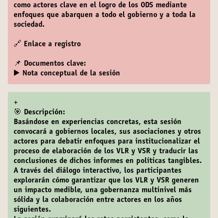
como actores clave en el logro de los ODS mediante
enfoques que abarquen a todo el gobierno y a toda la
sociedad.
🔗
Enlace a registro
📌 Documentos clave:
▶️ Nota conceptual de la sesión
+
🎯 Descripción:
Basándose en experiencias concretas, esta sesión
convocará a gobiernos locales, sus asociaciones y otros
actores para debatir enfoques para institucionalizar el
proceso de elaboración de los VLR y VSR y traducir las
conclusiones de dichos informes en políticas tangibles.
A través del diálogo interactivo, los participantes
explorarán cómo garantizar que los VLR y VSR generen
un impacto medible, una gobernanza multinivel más
sólida y la colaboración entre actores en los años
siguientes.