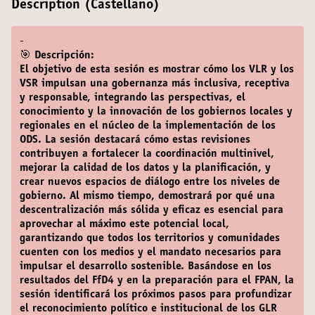
Description (Castellano)
-
🎯 Descripción:
El objetivo de esta sesión es mostrar cómo los VLR y los
VSR impulsan una gobernanza más inclusiva, receptiva
y responsable, integrando las perspectivas, el
conocimiento y la innovación de los gobiernos locales y
regionales en el núcleo de la implementación de los
ODS. La sesión destacará cómo estas revisiones
contribuyen a fortalecer la coordinación multinivel,
mejorar la calidad de los datos y la planificación, y
crear nuevos espacios de diálogo entre los niveles de
gobierno. Al mismo tiempo, demostrará por qué una
descentralización más sólida y eficaz es esencial para
aprovechar al máximo este potencial local,
garantizando que todos los territorios y comunidades
cuenten con los medios y el mandato necesarios para
impulsar el desarrollo sostenible. Basándose en los
resultados del FfD4 y en la preparación para el FPAN, la
sesión identificará los próximos pasos para profundizar
el reconocimiento político e institucional de los GLR