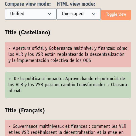
Compare view mode:
HTML view mode:
Toggle view
Title (Castellano)
-
Apertura oficial y Gobernanza multinivel y finanzas: cómo
los VLR y los VSR están replanteando la descentralización
y la implementación colectiva de los ODS
+
De la política al impacto: Aprovechando el potencial de
los VLR y los VSR para un cambio transformador + Clausura
oficial
Title (Français)
-
Gouvernance multiniveaux et finances : comment les VLR
et les VSR redéfinissent la décentralisation et la mise en