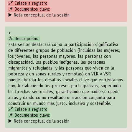
🔗
Enlace a registro
📌 Documentos clave:
▶️
Nota conceptual de la sesión
+
🎯 Descripción:
Esta sesión destacará cómo la participación significativa
de diferentes grupos de población (incluidas las mujeres,
los jóvenes, las personas mayores, las personas con
discapacidad, los pueblos indígenas, las personas
migrantes y refugiadas, y las personas que viven en la
pobreza y en zonas rurales y remotas) en VLR y VSR
puede abordar los desafíos sociales clave que enfrentamos
hoy, fortaleciendo los procesos participativos, superando
las brechas sectoriales, garantizando que nadie se quede
atrás y dando como resultado una acción conjunta para
construir un mundo más justo, inclusivo y sostenible.
🔗
Enlace a registro
📌 Documentos clave:
▶️
Nota conceptual de la sesión