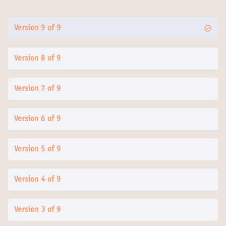
Version 9 of 9
Version 8 of 9
Version 7 of 9
Version 6 of 9
Version 5 of 9
Version 4 of 9
Version 3 of 9