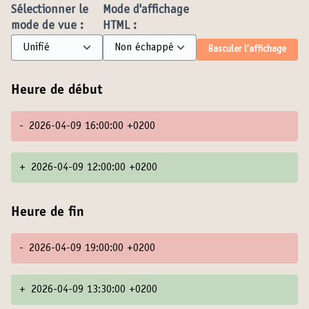
Sélectionner le
Mode d'affichage
mode de vue :
HTML :
Basculer l’affichage
Heure de début
-
2026-04-09 16:00:00 +0200
+
2026-04-09 12:00:00 +0200
Heure de fin
-
2026-04-09 19:00:00 +0200
+
2026-04-09 13:30:00 +0200