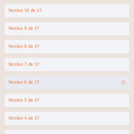
Version 10 de 17
Version 9 de 17
Version 8 de 17
Version 7 de 17
Version 6 de 17
Version 5 de 17
Version 4 de 17