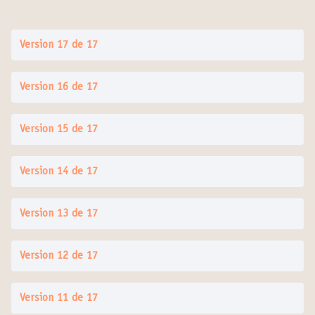
Version 17 de 17
Version 16 de 17
Version 15 de 17
Version 14 de 17
Version 13 de 17
Version 12 de 17
Version 11 de 17