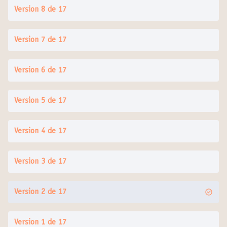
Version 8 de 17
Version 7 de 17
Version 6 de 17
Version 5 de 17
Version 4 de 17
Version 3 de 17
Version 2 de 17
Version 1 de 17