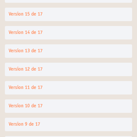
Version 15 de 17
Version 14 de 17
Version 13 de 17
Version 12 de 17
Version 11 de 17
Version 10 de 17
Version 9 de 17