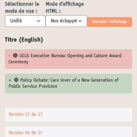
Sélectionner le
Mode d'affichage
mode de vue :
HTML :
Basculer l’affichage
Titre (English)
-
🟢 UCLG Executive Bureau: Opening and Culture Award
Ceremony
+
🔴 Policy Debate: Care lever of a New Generation of
Public Service Provision
Version 17 de 17
Version 16 de 17