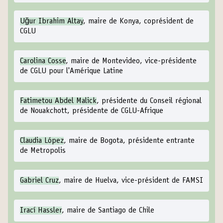
Uğur Ibrahim Altay
, maire de Konya, coprésident de
CGLU
Carolina Cosse
, maire de Montevideo, vice-présidente
de CGLU pour l'Amérique Latine
Fatimetou Abdel Malick
, présidente du Conseil régional
de Nouakchott, présidente de CGLU-Afrique
Claudia López
, maire de Bogota, présidente entrante
de Metropolis
Gabriel Cruz
, maire de Huelva, vice-président de FAMSI
Irací Hassler
, maire de Santiago de Chile