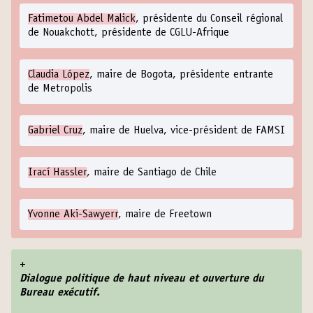
Fatimetou Abdel Malick
, présidente du Conseil régional
de Nouakchott, présidente de CGLU-Afrique
Claudia López
, maire de Bogota, présidente entrante
de Metropolis
Gabriel Cruz
, maire de Huelva, vice-président de FAMSI
Irací Hassler
, maire de Santiago de Chile
Yvonne Aki-Sawyerr
, maire de Freetown
+
Dialogue politique de haut niveau et ouverture du
Bureau exécutif.