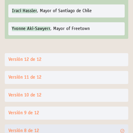
Irací Hassler
, Mayor of Santiago de Chile
Yvonne Aki-Sawyerr
, Mayor of Freetown
Versión 12 de 12
Versión 11 de 12
Versión 10 de 12
Versión 9 de 12
Versión 8 de 12