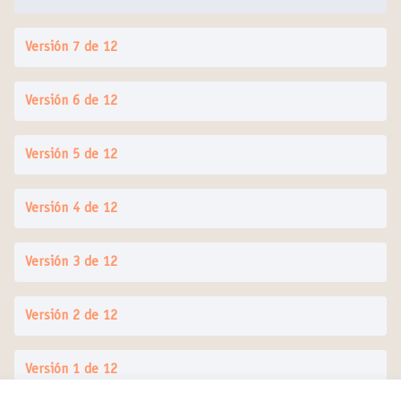
Versión 7 de 12
Versión 6 de 12
Versión 5 de 12
Versión 4 de 12
Versión 3 de 12
Versión 2 de 12
Versión 1 de 12