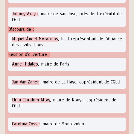
Johnny Araya
, maire de San José, président exécutif de
CGLU
Discours de :
Miguel Ángel Moratinos
, haut représentant de l'Alliance
des civilisations
Session d’ouverture :
Anne Hidalgo
, maire de Paris
Jan Van Zanen
, maire de La Haye, coprésident de CGLU
Uğur Ibrahim Altay
, maire de Konya, coprésident de
CGLU
Carolina Cosse
, maire de Montevideo