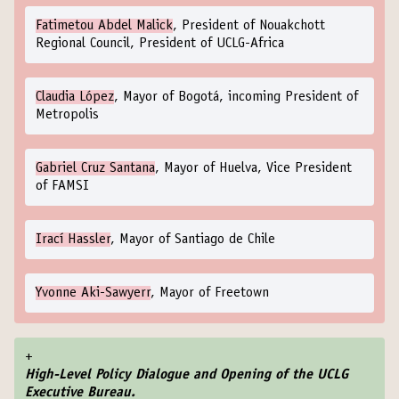
Fatimetou Abdel Malick
, President of Nouakchott
Regional Council, President of UCLG-Africa
Claudia López
, Mayor of Bogotá, incoming President of
Metropolis
Gabriel Cruz Santana
, Mayor of Huelva, Vice President
of FAMSI
Irací Hassler
, Mayor of Santiago de Chile
Yvonne Aki-Sawyerr
, Mayor of Freetown
+
High-Level Policy Dialogue and Opening of the UCLG
Executive Bureau.