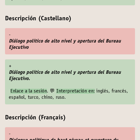
Descripción (Castellano)
-
Diálogo político de alto nivel y apertura del Bureau
Ejecutivo
+
Diálogo político de alto nivel y apertura del Bureau
Ejecutivo.
Enlace a la sesión
. 💬
Interpretación en:
inglés, francés,
español, turco, chino, ruso.
Descripción (Français)
-