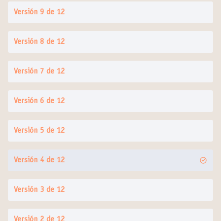
Versión 9 de 12
Versión 8 de 12
Versión 7 de 12
Versión 6 de 12
Versión 5 de 12
Versión 4 de 12
Versión 3 de 12
Versión 2 de 12