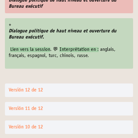
Dialogue politique de haut niveau et ouverture du
Bureau exécutif
+
Dialogue politique de haut niveau et ouverture du
Bureau exécutif.
Lien vers la session
. 💬
Interprétation en :
anglais,
français, espagnol, turc, chinois, russe.
Versión 12 de 12
Versión 11 de 12
Versión 10 de 12