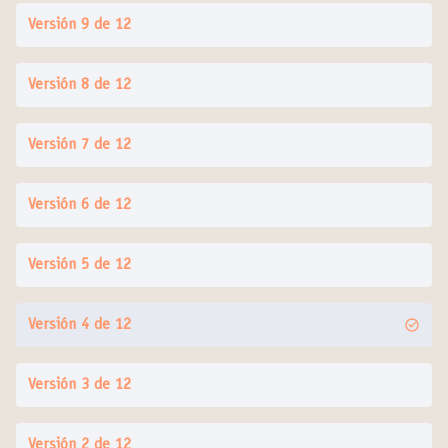
Versión 9 de 12
Versión 8 de 12
Versión 7 de 12
Versión 6 de 12
Versión 5 de 12
Versión 4 de 12
Versión 3 de 12
Versión 2 de 12