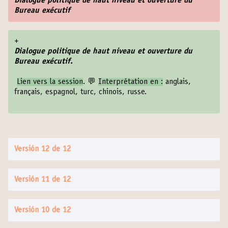
Dialogue politique de haut niveau et ouverture du
Bureau exécutif
+
Dialogue politique de haut niveau et ouverture du
Bureau exécutif.
Lien vers la session
. 💬
Interprétation en :
anglais,
français, espagnol, turc, chinois, russe.
Versión 12 de 12
Versión 11 de 12
Versión 10 de 12