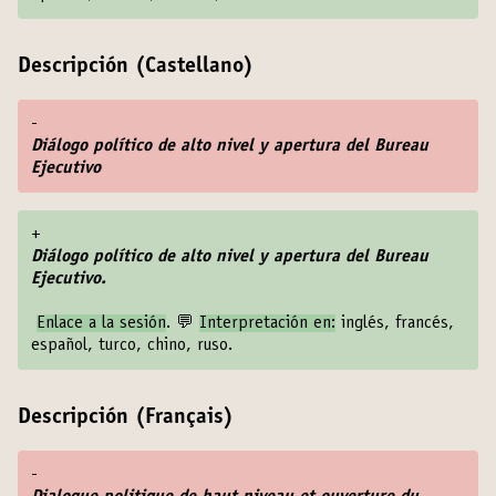
Descripción (Castellano)
-
Diálogo político de alto nivel y apertura del Bureau
Ejecutivo
+
Diálogo político de alto nivel y apertura del Bureau
Ejecutivo.
Enlace a la sesión
. 💬
Interpretación en:
inglés, francés,
español, turco, chino, ruso.
Descripción (Français)
-