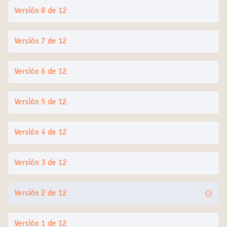
Versión 8 de 12
Versión 7 de 12
Versión 6 de 12
Versión 5 de 12
Versión 4 de 12
Versión 3 de 12
Versión 2 de 12
Versión 1 de 12