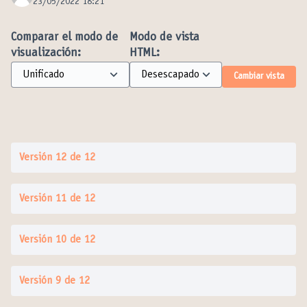
23/05/2022 18:21
Comparar el modo de
Modo de vista
visualización:
HTML:
Cambiar vista
Versión 12 de 12
Versión 11 de 12
Versión 10 de 12
Versión 9 de 12