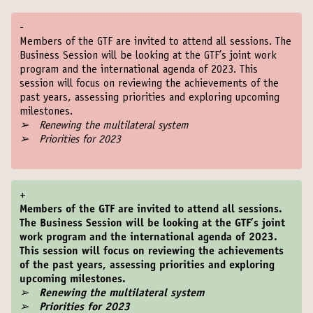
-
Members of the GTF are invited to attend all sessions. The
Business Session will be looking at the GTF’s joint work
program and the international agenda of 2023. This
session will focus on reviewing the achievements of the
past years, assessing priorities and exploring upcoming
milestones.
➢ Renewing the multilateral system
➢ Priorities for 2023
+
Members of the GTF are invited to attend all sessions.
The Business Session will be looking at the GTF’s joint
work program and the international agenda of 2023.
This session will focus on reviewing the achievements
of the past years, assessing priorities and exploring
upcoming milestones.
➢ Renewing the multilateral system
➢ Priorities for 2023