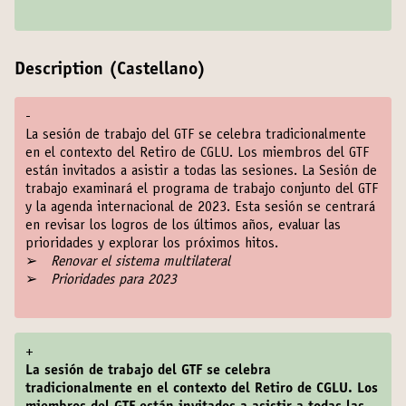
Description (Castellano)
-
La sesión de trabajo del GTF se celebra tradicionalmente
en el contexto del Retiro de CGLU. Los miembros del GTF
están invitados a asistir a todas las sesiones. La Sesión de
trabajo examinará el programa de trabajo conjunto del GTF
y la agenda internacional de 2023. Esta sesión se centrará
en revisar los logros de los últimos años, evaluar las
prioridades y explorar los próximos hitos.
➢
Renovar el sistema multilateral
➢
Prioridades para 2023
+
La sesión de trabajo del GTF se celebra
tradicionalmente en el contexto del Retiro de CGLU. Los