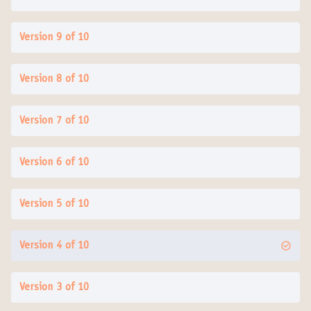
Version 9 of 10
Version 8 of 10
Version 7 of 10
Version 6 of 10
Version 5 of 10
Version 4 of 10
Version 3 of 10