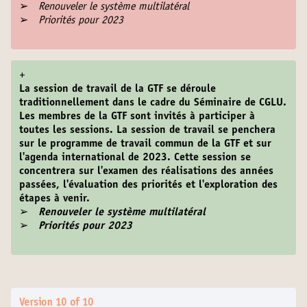
➢
Renouveler le système multilatéral
➢
Priorités pour 2023
+
La session de travail de la GTF se déroule
traditionnellement dans le cadre du Séminaire de CGLU.
Les membres de la GTF sont invités à participer à
toutes les sessions. La session de travail se penchera
sur le programme de travail commun de la GTF et sur
l'agenda international de 2023. Cette session se
concentrera sur l'examen des réalisations des années
passées, l'évaluation des priorités et l'exploration des
étapes à venir.
➢
Renouveler le système multilatéral
➢
Priorités pour 2023
Version 10 of 10