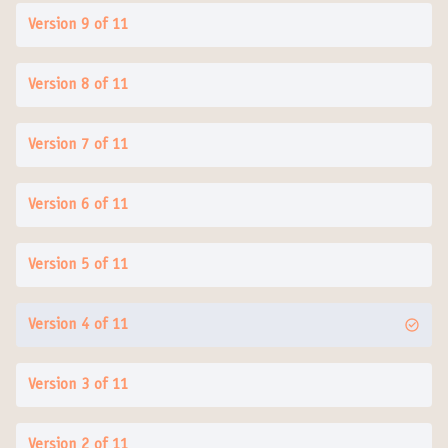
Version 9 of 11
Version 8 of 11
Version 7 of 11
Version 6 of 11
Version 5 of 11
Version 4 of 11
Version 3 of 11
Version 2 of 11