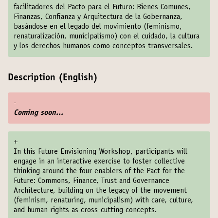
facilitadores del Pacto para el Futuro: Bienes Comunes,
Finanzas, Confianza y Arquitectura de la Gobernanza,
basándose en el legado del movimiento (feminismo,
renaturalización, municipalismo) con el cuidado, la cultura
y los derechos humanos como conceptos transversales.
Description (English)
-
Coming soon...
+
In this Future Envisioning Workshop, participants will
engage in an interactive exercise to foster collective
thinking around the four enablers of the Pact for the
Future: Commons, Finance, Trust and Governance
Architecture, building on the legacy of the movement
(feminism, renaturing, municipalism) with care, culture,
and human rights as cross-cutting concepts.