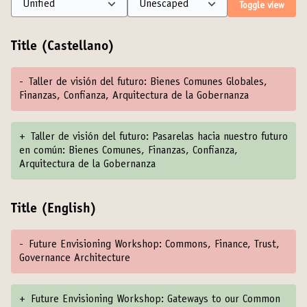
Toggle view
Title (Castellano)
-
Taller de visión del futuro: Bienes Comunes Globales,
Finanzas, Confianza, Arquitectura de la Gobernanza
+
Taller de visión del futuro: Pasarelas hacia nuestro futuro
en común: Bienes Comunes, Finanzas, Confianza,
Arquitectura de la Gobernanza
Title (English)
-
Future Envisioning Workshop: Commons, Finance, Trust,
Governance Architecture
+
Future Envisioning Workshop: Gateways to our Common