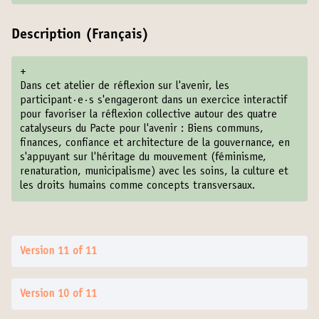
Description (Français)
+
Dans cet atelier de réflexion sur l'avenir, les
participant·e·s s'engageront dans un exercice interactif
pour favoriser la réflexion collective autour des quatre
catalyseurs du Pacte pour l'avenir : Biens communs,
finances, confiance et architecture de la gouvernance, en
s'appuyant sur l'héritage du mouvement (féminisme,
renaturation, municipalisme) avec les soins, la culture et
les droits humains comme concepts transversaux.
Version 11 of 11
Version 10 of 11