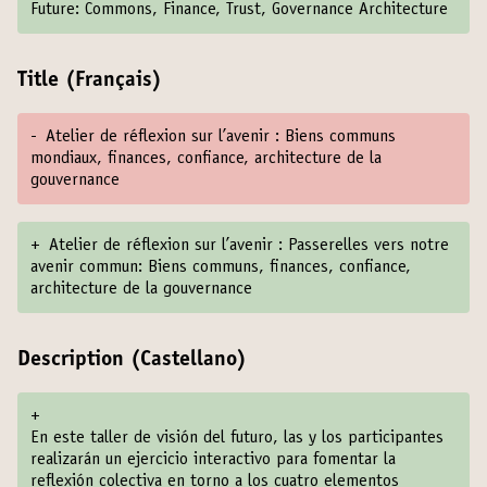
Future: Commons, Finance, Trust, Governance Architecture
Title (Français)
-
Atelier de réflexion sur l’avenir : Biens communs
mondiaux, finances, confiance, architecture de la
gouvernance
+
Atelier de réflexion sur l’avenir : Passerelles vers notre
avenir commun: Biens communs, finances, confiance,
architecture de la gouvernance
Description (Castellano)
+
En este taller de visión del futuro, las y los participantes
realizarán un ejercicio interactivo para fomentar la
reflexión colectiva en torno a los cuatro elementos