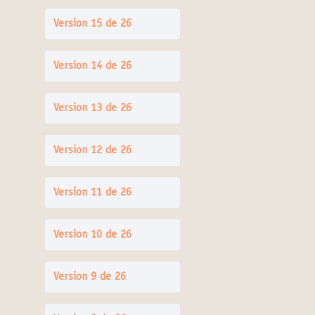
Version 15 de 26
Version 14 de 26
Version 13 de 26
Version 12 de 26
Version 11 de 26
Version 10 de 26
Version 9 de 26