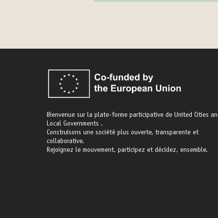
Bienvenue sur la plate-forme participative de United Cities a
Local Governments .
Construisons une société plus ouverte, transparente et
collaborative.
Rejoignez le mouvement, participez et décidez, ensemble.