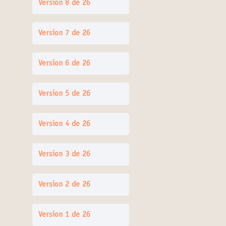
Version 8 de 26
Version 7 de 26
Version 6 de 26
Version 5 de 26
Version 4 de 26
Version 3 de 26
Version 2 de 26
Version 1 de 26