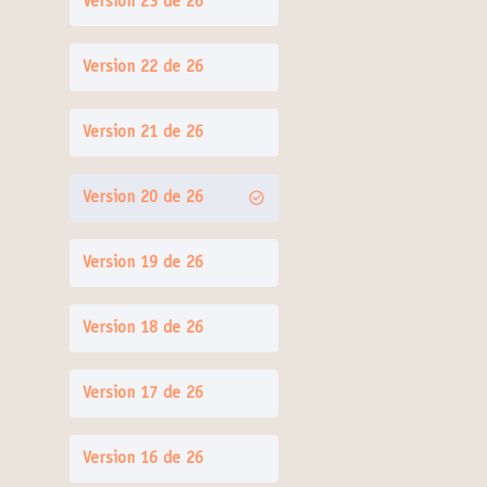
Version 23 de 26
Version 22 de 26
Version 21 de 26
Version 20 de 26
Version 19 de 26
Version 18 de 26
Version 17 de 26
Version 16 de 26