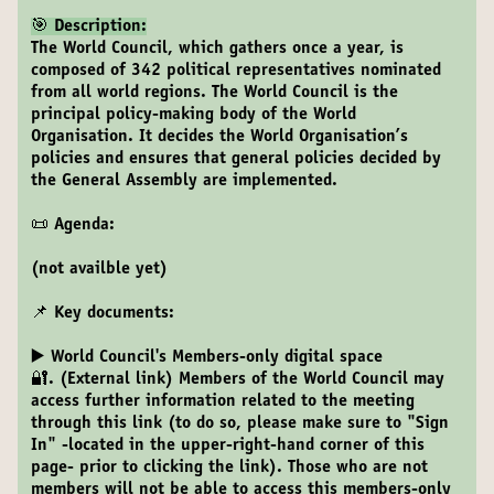
🎯 Description:
The World Council, which gathers once a year, is
composed of 342 political representatives nominated
from all world regions. The World Council is the
principal policy-making body of the World
Organisation. It decides the World Organisation’s
policies and ensures that general policies decided by
the General Assembly are implemented.
📜 Agenda:
(not availble yet)
📌 Key documents:
▶️ World Council's Members-only digital space
🔐. (External link)
Members of the World Council may
access further information related to the meeting
through this link (to do so, please make sure to "Sign
In" -located in the upper-right-hand corner of this
page- prior to clicking the link). Those who are not
members will not be able to access this members-only