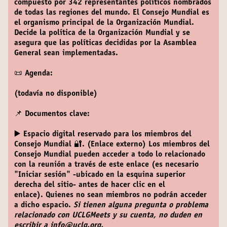
compuesto por 342 representantes políticos nombrados
de todas las regiones del mundo. El Consejo Mundial es
el organismo principal de la Organización Mundial.
Decide la política de la Organización Mundial y se
asegura que las políticas decididas por la Asamblea
General sean implementadas.
📜 Agenda:
(todavía no disponible)
📌 Documentos clave:
▶️ Espacio digital reservado para los miembros del
Consejo Mundial 🔐. (Enlace externo)
Los miembros del
Consejo Mundial pueden acceder a todo lo relacionado
con la reunión a través de este enlace (es necesario
"Iniciar sesión" -ubicado en la esquina superior
derecha del sitio- antes de hacer clic en el
enlace). Quienes no sean miembros no podrán acceder
a dicho espacio.
Si tienen alguna pregunta o problema
relacionado con UCLGMeets y su cuenta, no duden en
escribir a info@uclg.org.