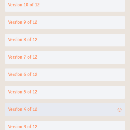
Version 10 of 12
Version 9 of 12
Version 8 of 12
Version 7 of 12
Version 6 of 12
Version 5 of 12
Version 4 of 12
Version 3 of 12