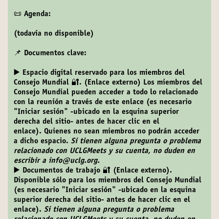
📜 Agenda:
(todavía no disponible)
📌 Documentos clave:
▶️ Espacio digital reservado para los miembros del
Consejo Mundial 🔐. (Enlace externo)
Los miembros del
Consejo Mundial pueden acceder a todo lo relacionado
con la reunión a través de este enlace (es necesario
"Iniciar sesión" -ubicado en la esquina superior
derecha del sitio- antes de hacer clic en el
enlace). Quienes no sean miembros no podrán acceder
a dicho espacio.
Si tienen alguna pregunta o problema
relacionado con UCLGMeets y su cuenta, no duden en
escribir a info@uclg.org.
▶️ Documentos de trabajo 🔐 (Enlace externo).
Disponible sólo para los miembros del Consejo Mundial
(es necesario "Iniciar sesión" -ubicado en la esquina
superior derecha del sitio- antes de hacer clic en el
enlace).
Si tienen alguna pregunta o problema