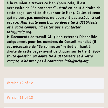
à la réunion à travers ce lien (pour cela, il est
nécessaire de "Se connecter" -situé en haut à droite de
cette page- avant de cliquer sur le lien). Celles et ceux
qui ne sont pas membres ne pourront pas accéder à cet
espace.
Pour toute question ou doute lié à UCLGMeets
et à votre compte, n'hésitez pas à contacter
info@uclg.org.
▶️ Documents de travail 🔐. (Lien externe) Disponible
uniquement pour les membres du Conseil mondial (il
est nécessaire de "Se connecter" -situé en haut à
droite de cette page- avant de cliquer sur le lien).
Pour
toute question ou doute lié à UCLGMeets et à votre
compte, n'hésitez pas à contacter info@uclg.org.
Version 12 of 12
Version 11 of 12