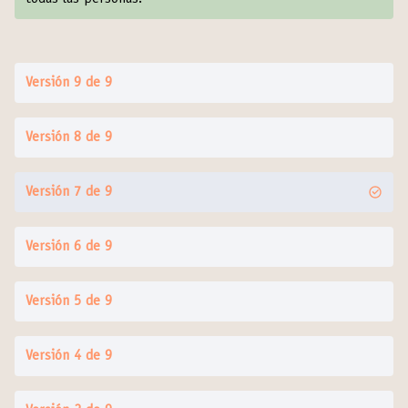
Versión 9 de 9
Versión 8 de 9
Versión 7 de 9
Versión 6 de 9
Versión 5 de 9
Versión 4 de 9