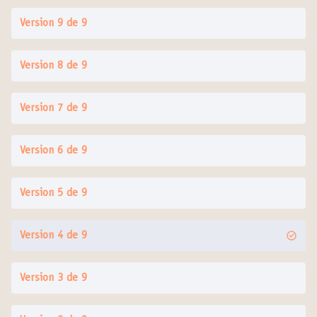
Version 9 de 9
Version 8 de 9
Version 7 de 9
Version 6 de 9
Version 5 de 9
Version 4 de 9
Version 3 de 9