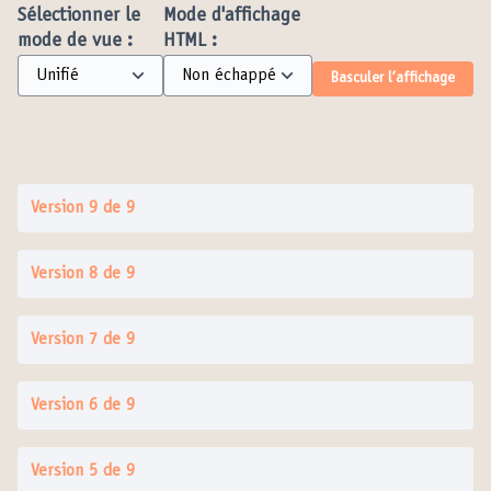
Sélectionner le
Mode d'affichage
mode de vue :
HTML :
Basculer l’affichage
Version 9 de 9
Version 8 de 9
Version 7 de 9
Version 6 de 9
Version 5 de 9