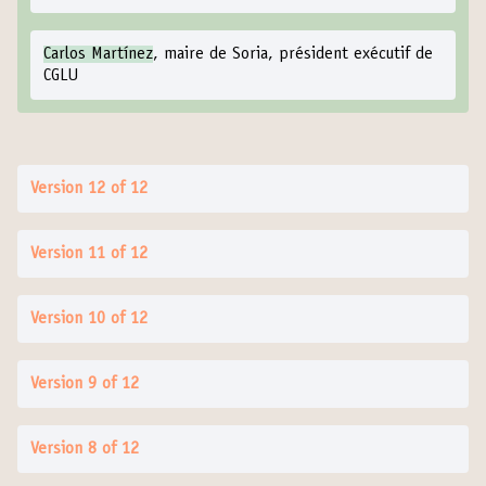
Carlos Martínez
, maire de Soria, président exécutif de
CGLU
Version 12 of 12
Version 11 of 12
Version 10 of 12
Version 9 of 12
Version 8 of 12