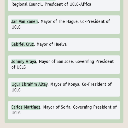
Regional Council, President of UCLG-Africa
Jan Van Zanen
, Mayor of The Hague, Co-President of
UCLG
Gabriel Cruz
, Mayor of Huelva
Johnny Araya
, Mayor of San José, Governing President
of UCLG
Ugur Ibrahim Altay
, Mayor of Konya, Co-President of
UCLG
Carlos Martínez
, Mayor of Soria, Governing President of
UCLG