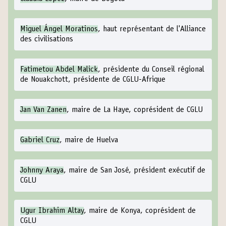
Miguel Ángel Moratinos
, haut représentant de l'Alliance
des civilisations
Fatimetou Abdel Malick
, présidente du Conseil régional
de Nouakchott, présidente de CGLU-Afrique
Jan Van Zanen
, maire de La Haye, coprésident de CGLU
Gabriel Cruz
, maire de Huelva
Johnny Araya
, maire de San José, président exécutif de
CGLU
Ugur Ibrahim Altay
, maire de Konya, coprésident de
CGLU