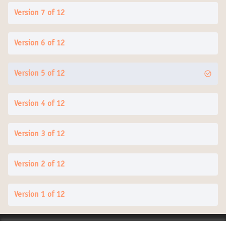
Version 7 of 12
Version 6 of 12
Version 5 of 12
Version 4 of 12
Version 3 of 12
Version 2 of 12
Version 1 of 12