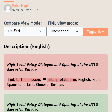
Mehdi Mopin
09/06/2022 10:07
Compare view mode:
HTML view mode:
Toggle view
Description (English)
-
High-Level Policy Dialogue and Opening of the UCLG
Executive Bureau
Link to the session
.
💬
Interpretation in:
English, French,
Spanish, Turkish, Chinese, Russian.
+
High-Level Policy Dialogue and Opening of the UCLG
Executive Bureau.