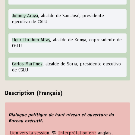
Johnny Araya
, alcalde de San José, presidente
ejecutivo de CGLU
Ugur Ibrahim Altay
, alcalde de Konya, copresidente de
CGLU
Carlos Martínez
, alcalde de Soria, presidente ejecutivo
de CGLU
Description (Français)
-
Dialogue politique de haut niveau et ouverture du
Bureau exécutif.
Lien vers la session
. 💬
Interprétation en :
anglais,