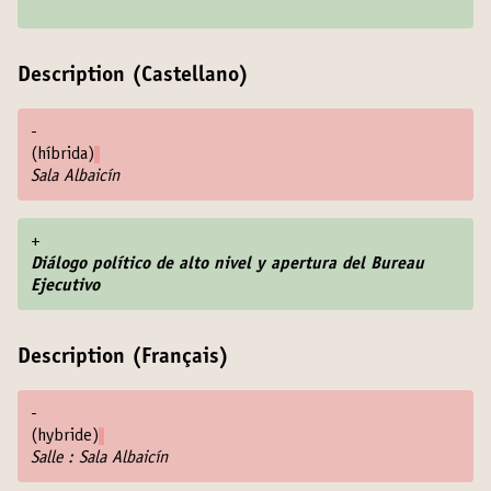
Description (Castellano)
-
(híbrida)
Sala Albaicín
+
Diálogo político de alto nivel y apertura del Bureau
Ejecutivo
Description (Français)
-
(hybride)
Salle : Sala Albaicín