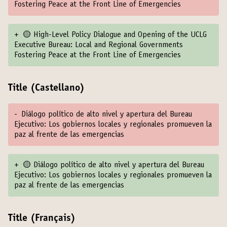
Fostering Peace at the Front Line of Emergencies
+
🟡 High-Level Policy Dialogue and Opening of the UCLG
Executive Bureau: Local and Regional Governments
Fostering Peace at the Front Line of Emergencies
Title (Castellano)
-
Diálogo político de alto nivel y apertura del Bureau
Ejecutivo: Los gobiernos locales y regionales promueven la
paz al frente de las emergencias
+
🟡 Diálogo político de alto nivel y apertura del Bureau
Ejecutivo: Los gobiernos locales y regionales promueven la
paz al frente de las emergencias
Title (Français)