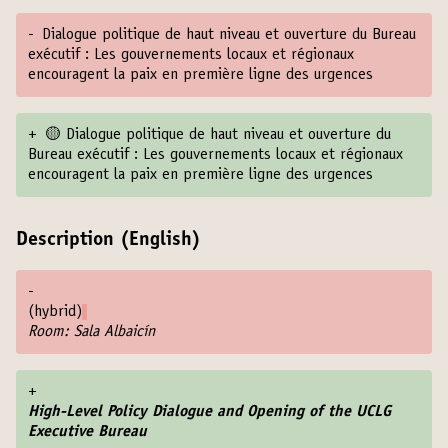
-
Dialogue politique de haut niveau et ouverture du Bureau
exécutif : Les gouvernements locaux et régionaux
encouragent la paix en première ligne des urgences
+
🟡 Dialogue politique de haut niveau et ouverture du
Bureau exécutif : Les gouvernements locaux et régionaux
encouragent la paix en première ligne des urgences
Description (English)
-
(hybrid)
Room: Sala Albaicín
+
High-Level Policy Dialogue and Opening of the UCLG
Executive Bureau