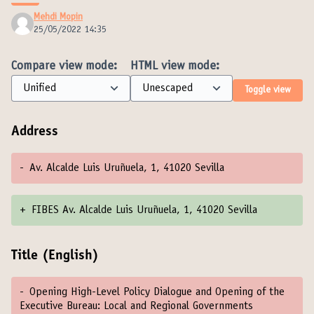
Mehdi Mopin
25/05/2022 14:35
Compare view mode:
HTML view mode:
Toggle view
Address
-
Av. Alcalde Luis Uruñuela, 1, 41020 Sevilla
+
FIBES Av. Alcalde Luis Uruñuela, 1, 41020 Sevilla
Title (English)
-
Opening High-Level Policy Dialogue and Opening of the
Executive Bureau: Local and Regional Governments