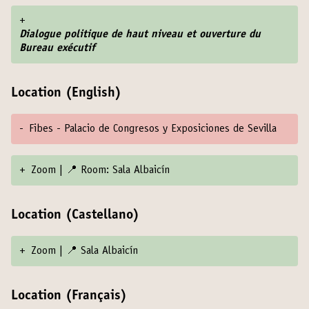
+
Dialogue politique de haut niveau et ouverture du
Bureau exécutif
Location (English)
-
Fibes - Palacio de Congresos y Exposiciones de Sevilla
+
Zoom | 📍 Room: Sala Albaicín
Location (Castellano)
+
Zoom | 📍 Sala Albaicín
Location (Français)