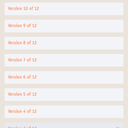
Version 10 of 12
Version 9 of 12
Version 8 of 12
Version 7 of 12
Version 6 of 12
Version 5 of 12
Version 4 of 12