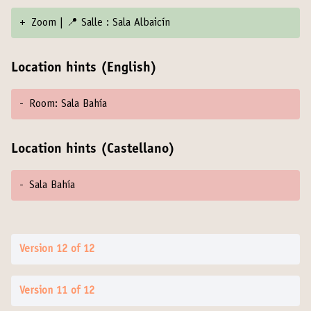
+
Zoom | 📍 Salle : Sala Albaicín
Location hints (English)
-
Room: Sala Bahía
Location hints (Castellano)
-
Sala Bahía
Version 12 of 12
Version 11 of 12