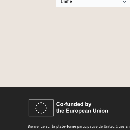
Bienvenue sur la plate-forme participative de United Cities a