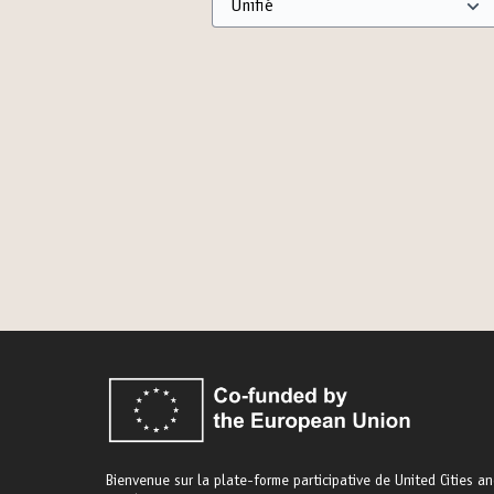
Bienvenue sur la plate-forme participative de United Cities a