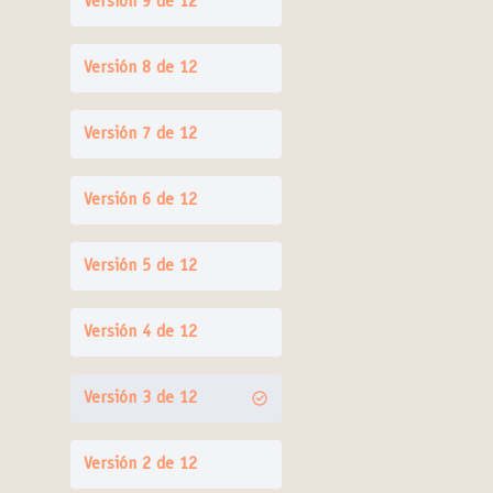
Versión 9 de 12
Versión 8 de 12
Versión 7 de 12
Versión 6 de 12
Versión 5 de 12
Versión 4 de 12
Versión 3 de 12
Versión 2 de 12