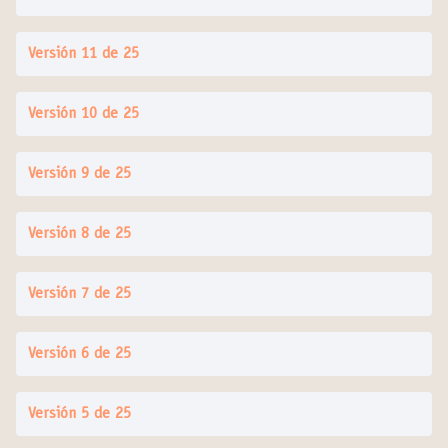
Versión 11 de 25
Versión 10 de 25
Versión 9 de 25
Versión 8 de 25
Versión 7 de 25
Versión 6 de 25
Versión 5 de 25