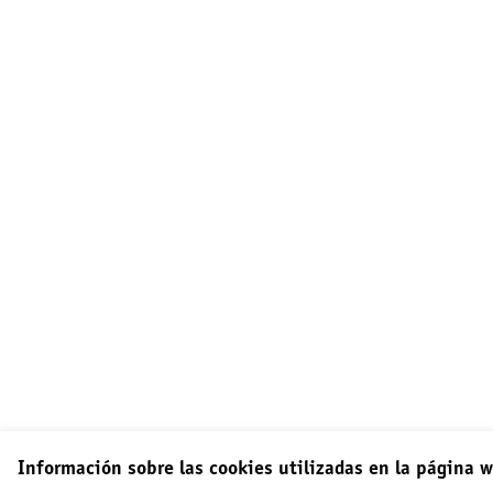
Información sobre las cookies utilizadas en la página 