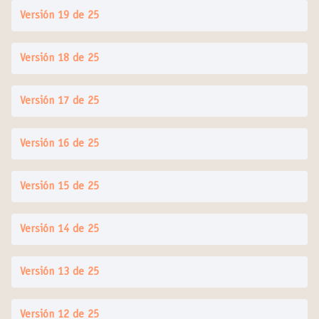
Versión 19 de 25
Versión 18 de 25
Versión 17 de 25
Versión 16 de 25
Versión 15 de 25
Versión 14 de 25
Versión 13 de 25
Versión 12 de 25