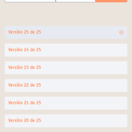
Versión 25 de 25
Versión 24 de 25
Versión 23 de 25
Versión 22 de 25
Versión 21 de 25
Versión 20 de 25