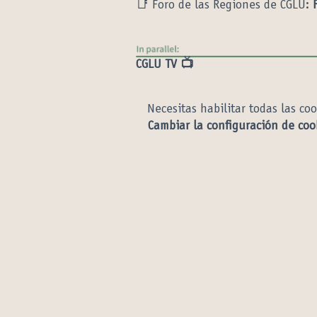
📑 Foro de las Regiones de CGLU:
CGLU TV 📺
Necesitas habilitar todas las co
Cambiar la configuración de coo