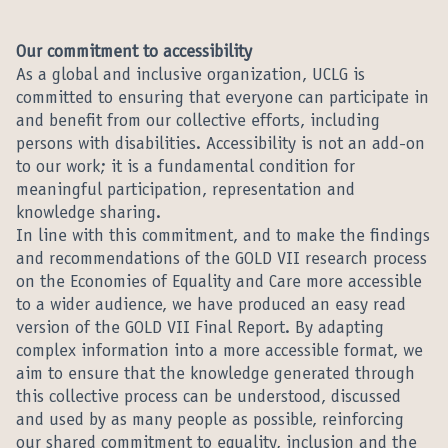
Our commitment to accessibility
As a global and inclusive organization, UCLG is
committed to ensuring that everyone can participate in
and benefit from our collective efforts, including
persons with disabilities. Accessibility is not an add-on
to our work; it is a fundamental condition for
meaningful participation, representation and
knowledge sharing.
In line with this commitment, and to make the findings
and recommendations of the GOLD VII research process
on the Economies of Equality and Care more accessible
to a wider audience, we have produced an easy read
version of the GOLD VII Final Report. By adapting
complex information into a more accessible format, we
aim to ensure that the knowledge generated through
this collective process can be understood, discussed
and used by as many people as possible, reinforcing
our shared commitment to equality, inclusion and the