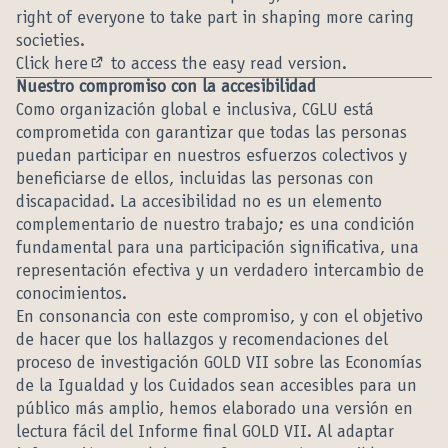
right of everyone to take part in shaping more caring
societies.
Click
here
to access the easy read version.
(Opens in new tab)
Nuestro compromiso con la accesibilidad
Como organización global e inclusiva, CGLU está
comprometida con garantizar que todas las personas
puedan participar en nuestros esfuerzos colectivos y
beneficiarse de ellos, incluidas las personas con
discapacidad. La accesibilidad no es un elemento
complementario de nuestro trabajo; es una condición
fundamental para una participación significativa, una
representación efectiva y un verdadero intercambio de
conocimientos.
En consonancia con este compromiso, y con el objetivo
de hacer que los hallazgos y recomendaciones del
proceso de investigación GOLD VII sobre las Economías
de la Igualdad y los Cuidados sean accesibles para un
público más amplio, hemos elaborado una versión en
lectura fácil del Informe final GOLD VII. Al adaptar