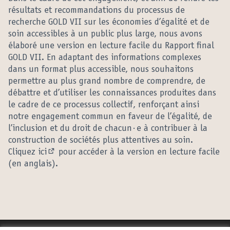
résultats et recommandations du processus de
recherche GOLD VII sur les économies d’égalité et de
soin accessibles à un public plus large, nous avons
élaboré une version en lecture facile du Rapport final
GOLD VII. En adaptant des informations complexes
dans un format plus accessible, nous souhaitons
permettre au plus grand nombre de comprendre, de
débattre et d’utiliser les connaissances produites dans
le cadre de ce processus collectif, renforçant ainsi
notre engagement commun en faveur de l’égalité, de
l’inclusion et du droit de chacun·e à contribuer à la
construction de sociétés plus attentives au soin.
Cliquez
ici
pour accéder à la version en lecture facile
(External link)
(en anglais).