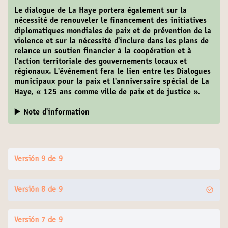
Le dialogue de La Haye portera également sur la
nécessité de renouveler le financement des initiatives
diplomatiques mondiales de paix et de prévention de la
violence et sur la nécessité d'inclure dans les plans de
relance un soutien financier à la coopération et à
l'action territoriale des gouvernements locaux et
régionaux. L'événement fera le lien entre les Dialogues
municipaux pour la paix et l'anniversaire spécial de La
Haye, « 125 ans comme ville de paix et de justice ».
▶️ Note d'information
Versión 9 de 9
Versión 8 de 9
Versión 7 de 9