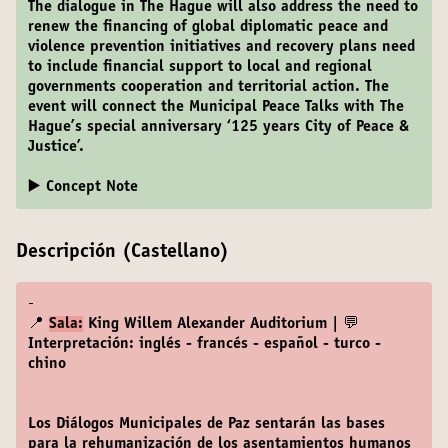
The dialogue in The Hague will also address the need to
renew the financing of global diplomatic peace and
violence prevention initiatives and recovery plans need
to include financial support to local and regional
governments cooperation and territorial action. The
event will connect the Municipal Peace Talks with The
Hague’s special anniversary ‘125 years City of Peace &
Justice’.
▶️ Concept Note
Descripción (Castellano)
-
📍
Sala:
King Willem Alexander Auditorium | 💬
Interpretación: inglés - francés - español - turco -
chino
Los Diálogos Municipales de Paz sentarán las bases
para la rehumanización de los asentamientos humanos