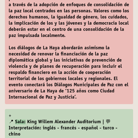
a través de la adopción de enfoques de consolidación de
la paz local centrados en las personas. Valores como los
derechos humanos, la igualdad de género, los cuidados,
la implicación de los y las jóvenes y la democracia local
deberán estar en el centro de una consolidación de la
paz impulsada localmente.
Los diálogos de La Haya abordarán asimismo la
necesidad de renovar la financiación de la paz
diplomática global y las iniciativas de prevención de
violencia y de planes de recuperación para incluir el
respaldo financiero en la acción de cooperación
territorial de los gobiernos locales y regionales. El
evento conectará los Diálogos Municipales de Paz con el
aniversario de La Haya de ‘125 años como Ciudad
Internacional de Paz y Justicia’.
+
📍
Sala:
King Willem Alexander Auditorium | 💬
Interpretación: inglés - francés - español - turco -
chino