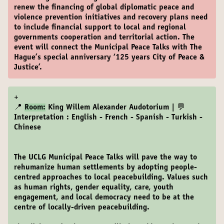
renew the financing of global diplomatic peace and
violence prevention initiatives and recovery plans need
to include financial support to local and regional
governments cooperation and territorial action. The
event will connect the Municipal Peace Talks with The
Hague’s special anniversary ‘125 years City of Peace &
Justice’.
+
📍
Room:
King Willem Alexander Audotorium | 💬
Interpretation : English - French - Spanish - Turkish -
Chinese
The UCLG Municipal Peace Talks will pave the way to
rehumanize human settlements by adopting people-
centred approaches to local peacebuilding. Values such
as human rights, gender equality, care, youth
engagement, and local democracy need to be at the
centre of locally-driven peacebuilding.