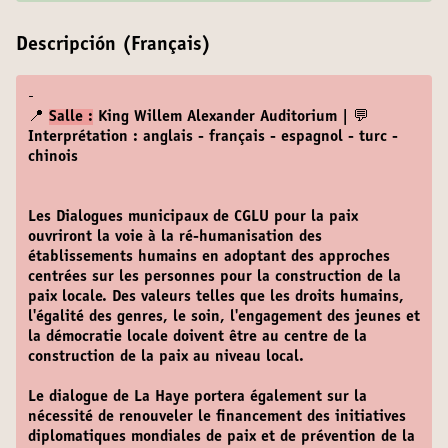
Descripción (Français)
-
📍
Salle :
King Willem Alexander Auditorium | 💬
Interprétation : anglais - français - espagnol - turc -
chinois
Les Dialogues municipaux de CGLU pour la paix
ouvriront la voie à la ré-humanisation des
établissements humains en adoptant des approches
centrées sur les personnes pour la construction de la
paix locale. Des valeurs telles que les droits humains,
l'égalité des genres, le soin, l'engagement des jeunes et
la démocratie locale doivent être au centre de la
construction de la paix au niveau local.
Le dialogue de La Haye portera également sur la
nécessité de renouveler le financement des initiatives
diplomatiques mondiales de paix et de prévention de la