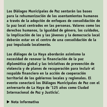
Los Diálogos Municipales de Paz sentarán las bases
para la rehumanización de los asentamientos humanos
a través de la adopción de enfoques de consolidación de
la paz local centrados en las personas. Valores como los
derechos humanos, la igualdad de género, los cuidados,
la implicación de los y las jóvenes y la democracia local
deberán estar en el centro de una consolidación de la
paz impulsada localmente.
Los diálogos de La Haya abordarán asimismo la
necesidad de renovar la financiación de la paz
diplomática global y las iniciativas de prevención de
violencia y de planes de recuperación para incluir el
respaldo financiero en la acción de cooperación
territorial de los gobiernos locales y regionales. El
evento conectará los Diálogos Municipales de Paz con el
aniversario de La Haya de ‘125 años como Ciudad
Internacional de Paz y Justicia’.
▶️ Nota informativa