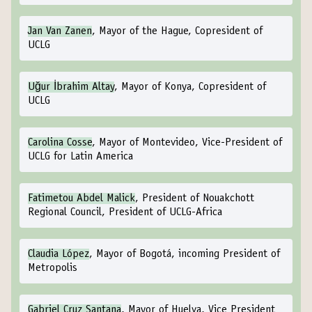
Jan Van Zanen
, Mayor of the Hague, Copresident of
UCLG
Uğur İbrahim Altay
, Mayor of Konya, Copresident of
UCLG
Carolina Cosse
, Mayor of Montevideo, Vice-President of
UCLG for Latin America
Fatimetou Abdel Malick
, President of Nouakchott
Regional Council, President of UCLG-Africa
Claudia López
, Mayor of Bogotá, incoming President of
Metropolis
Gabriel Cruz Santana
, Mayor of Huelva, Vice President