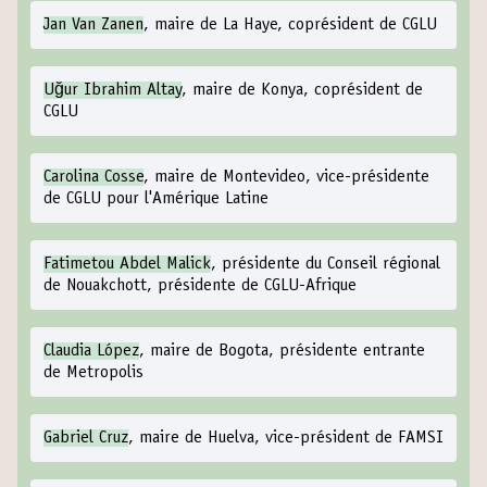
Jan Van Zanen
, maire de La Haye, coprésident de CGLU
Uğur Ibrahim Altay
, maire de Konya, coprésident de
CGLU
Carolina Cosse
, maire de Montevideo, vice-présidente
de CGLU pour l'Amérique Latine
Fatimetou Abdel Malick
, présidente du Conseil régional
de Nouakchott, présidente de CGLU-Afrique
Claudia López
, maire de Bogota, présidente entrante
de Metropolis
Gabriel Cruz
, maire de Huelva, vice-président de FAMSI