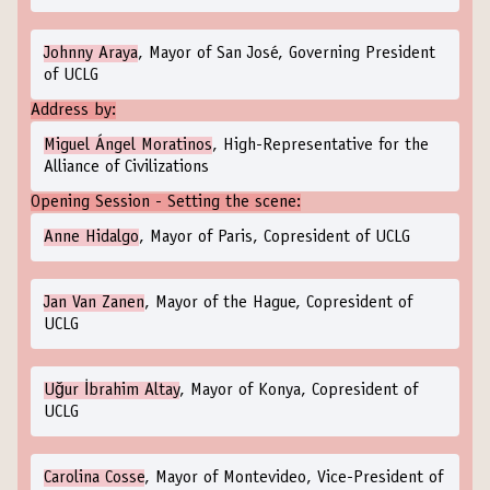
Johnny Araya
, Mayor of San José, Governing President
of UCLG
Address by:
Miguel Ángel Moratinos
, High-Representative for the
Alliance of Civilizations
Opening Session - Setting the scene:
Anne Hidalgo
, Mayor of Paris, Copresident of UCLG
Jan Van Zanen
, Mayor of the Hague, Copresident of
UCLG
Uğur İbrahim Altay
, Mayor of Konya, Copresident of
UCLG
Carolina Cosse
, Mayor of Montevideo, Vice-President of