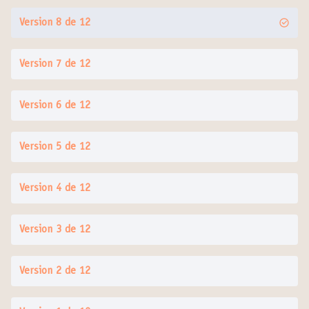
Version 8 de 12
Version 7 de 12
Version 6 de 12
Version 5 de 12
Version 4 de 12
Version 3 de 12
Version 2 de 12