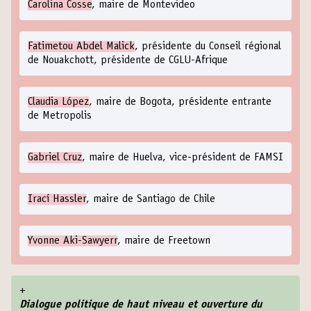
Carolina Cosse
, maire de Montevideo
Fatimetou Abdel Malick
, présidente du Conseil régional
de Nouakchott, présidente de CGLU-Afrique
Claudia López
, maire de Bogota, présidente entrante
de Metropolis
Gabriel Cruz
, maire de Huelva, vice-président de FAMSI
Irací Hassler
, maire de Santiago de Chile
Yvonne Aki-Sawyerr
, maire de Freetown
+
Dialogue politique de haut niveau et ouverture du