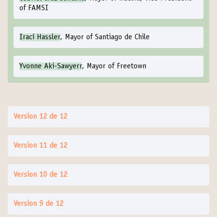
of FAMSI
Irací Hassler
, Mayor of Santiago de Chile
Yvonne Aki-Sawyerr
, Mayor of Freetown
Version 12 de 12
Version 11 de 12
Version 10 de 12
Version 9 de 12