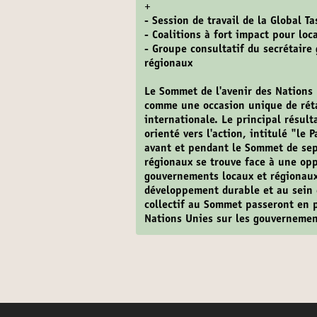
+
- Session de travail de la Global Ta
- Coalitions à fort impact pour loc
- Groupe consultatif du secrétaire
régionaux
Le Sommet de l'avenir des Nations
comme une occasion unique de rétab
internationale. Le principal résul
orienté vers l'action, intitulé "le 
avant et pendant le Sommet de sep
régionaux se trouve face à une opp
gouvernements locaux et régionaux
développement durable et au sein 
collectif au Sommet passeront en p
Nations Unies sur les gouvernement