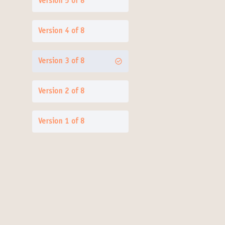
Version 5 of 8
Version 4 of 8
Version 3 of 8
Version 2 of 8
Version 1 of 8