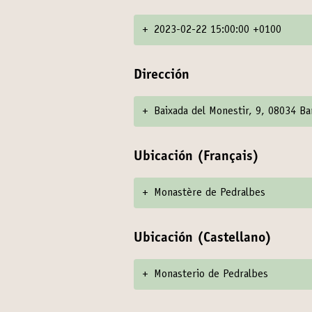
+
2023-02-22 15:00:00 +0100
Dirección
+
Baixada del Monestir, 9, 08034 Ba
Ubicación (Français)
+
Monastère de Pedralbes
Ubicación (Castellano)
+
Monasterio de Pedralbes