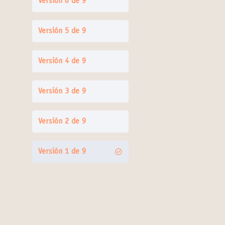
Versión 6 de 9
Versión 5 de 9
Versión 4 de 9
Versión 3 de 9
Versión 2 de 9
Versión 1 de 9