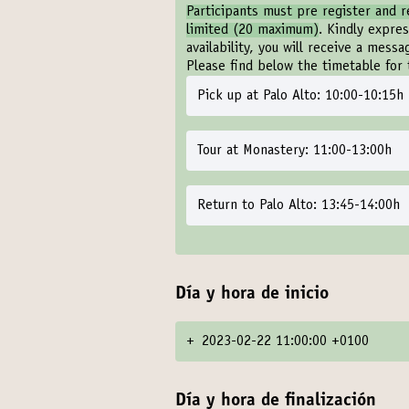
Participants must pre register and r
limited (20 maximum)
. Kindly expre
availability, you will receive a mess
Please find below the timetable for 
Pick up at Palo Alto: 10:00-10:15h
Tour at Monastery: 11:00-13:00h
Return to Palo Alto: 13:45-14:00h
Día y hora de inicio
+
2023-02-22 11:00:00 +0100
Día y hora de finalización