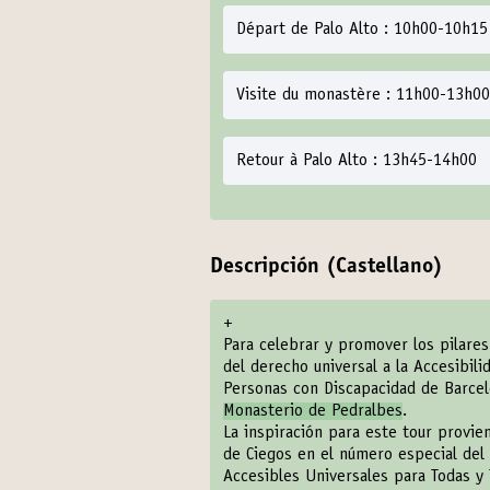
Départ de Palo Alto : 10h00-10h15
Visite du monastère : 11h00-13h00
Retour à Palo Alto : 13h45-14h00
Descripción (Castellano)
+
Para celebrar y promover los pilares
del derecho universal a la Accesibili
Personas con Discapacidad de Barcel
Monasterio de Pedralbes
.
La inspiración para este tour provie
de Ciegos en el número especial del
Accesibles Universales para Todas y