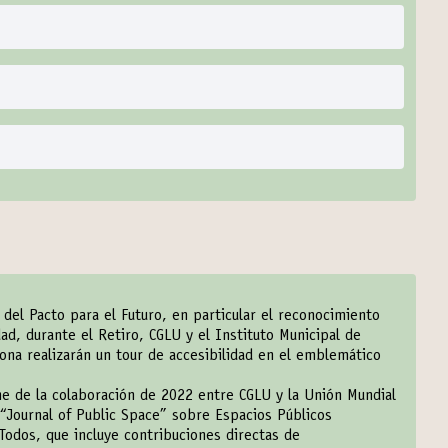
 del Pacto para el Futuro, en particular el reconocimiento
dad, durante el Retiro, CGLU y el Instituto Municipal de
ona realizarán un tour de accesibilidad en el emblemático
ne de la colaboración de 2022 entre CGLU y la Unión Mundial
“Journal of Public Space” sobre Espacios Públicos
 Todos
, que incluye contribuciones directas de