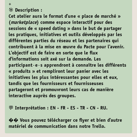
+
🎯 Description :
Cet atelier aura le format d'une « place de marché »
(
marketplace
) comme espace interactif pour des
sessions de « speed dating » dans le but de partager
les pratiques, initiatives et outils développés par les
différentes parties du réseau et les partenaires qui
contribuent à la mise en œuvre du Pacte pour l'avenir.
L'objectif est de faire en sorte que le flux
d'informations soit axé sur la demande. Les
participant·e·s apprendront à connaître les différents
« produits » et rempliront leur panier avec les
initiatives les plus intéressantes pour elles et eux,
tandis que les fournisseurs et fournisseuses
partageront et promouvront leurs cas de manière
interactive auprès des groupes.
💬 Interprétation : EN - FR - ES - TR - CN - RU.
�
�
Vous pouvez télécharger ce flyer et bien d'autre
matériel de communication dans notre
Trello
.