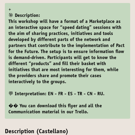
+
🎯 Description:
This workshop will have a format of a Marketplace as
an interactive space for “speed dating” sessions with
the aim of sharing practices, initiatives and tools
developed by different parts of the network and
partners that contribute to the implementation of Pact
for the Future. The setup is to ensure information flow
is demand-driven. Participants will get to know the
different “products” and fill their basket with
initiatives that are most interesting for them, while
the providers share and promote their cases
interactively to the groups.
💬 Interpretation: EN - FR - ES - TR - CN - RU.
�
�
You can download this flyer and all the
Communication material in our
Trello
.
Description (Castellano)