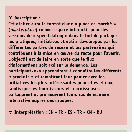
-
🎯 Description :
Cet atelier aura le format d'une « place de marché »
(
marketplace
) comme espace interactif pour des
sessions de « speed dating » dans le but de partager
les pratiques, initiatives et outils développés par les
différentes parties du réseau et les partenaires qui
contribuent à la mise en œuvre du Pacte pour l'avenir.
L'objectif est de faire en sorte que le flux
d'informations soit axé sur la demande. Les
participant·e·s apprendront à connaître les différents
« produits » et rempliront leur panier avec les
initiatives les plus intéressantes pour elles et eux,
tandis que les fournisseurs et fournisseuses
partageront et promouvront leurs cas de manière
interactive auprès des groupes.
💬 Interprétation : EN - FR - ES - TR - CN - RU.