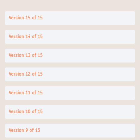
Version 15 of 15
Version 14 of 15
Version 13 of 15
Version 12 of 15
Version 11 of 15
Version 10 of 15
Version 9 of 15