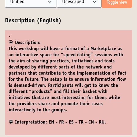
Toggle view
Description (English)
-
🎯 Description:
This workshop will have a format of a Marketplace as
an interactive space for “speed dating” sessions with
the aim of sharing practices, initiatives and tools
developed by different parts of the network and
partners that contribute to the implementation of Pact
for the Future. The setup is to ensure information flow
is demand-driven. Participants will get to know the
different “products” and fill their basket with
initiatives that are most interesting for them, while
the providers share and promote their cases
interactively to the groups.
💬 Interpretation: EN - FR - ES - TR - CN - RU.