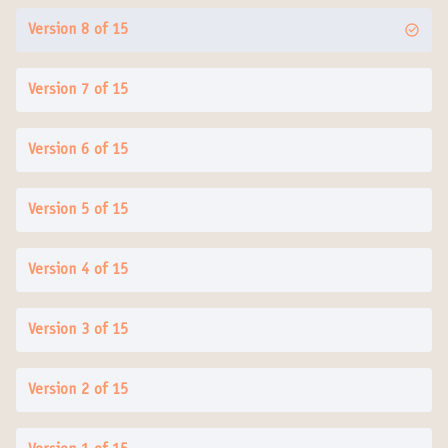
Version 8 of 15
Version 7 of 15
Version 6 of 15
Version 5 of 15
Version 4 of 15
Version 3 of 15
Version 2 of 15