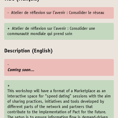
-
Atelier de réflexion sur l’avenir : Consolider le réseau
+
Atelier de réflexion sur l’avenir : Consolider une
communauté mondiale qui prend soin
Description (English)
-
Coming soon...
+
This workshop will have a format of a Marketplace as an
interactive space for “speed dating” sessions with the aim
of sharing practices, initiatives and tools developed by
different parts of the network and partners that
contribute to the implementation of Pact for the Future.
The setup is to ensure information flow is demand-driven.