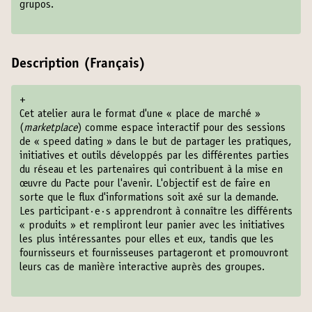
grupos.
Description (Français)
+
Cet atelier aura le format d'une « place de marché »
(
marketplace
) comme espace interactif pour des sessions
de « speed dating » dans le but de partager les pratiques,
initiatives et outils développés par les différentes parties
du réseau et les partenaires qui contribuent à la mise en
œuvre du Pacte pour l'avenir. L'objectif est de faire en
sorte que le flux d'informations soit axé sur la demande.
Les participant·e·s apprendront à connaître les différents
« produits » et rempliront leur panier avec les initiatives
les plus intéressantes pour elles et eux, tandis que les
fournisseurs et fournisseuses partageront et promouvront
leurs cas de manière interactive auprès des groupes.