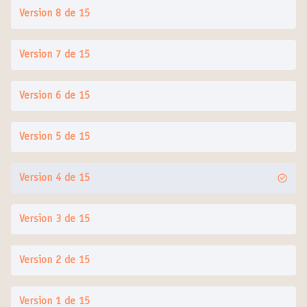
Version 8 de 15
Version 7 de 15
Version 6 de 15
Version 5 de 15
Version 4 de 15
Version 3 de 15
Version 2 de 15
Version 1 de 15