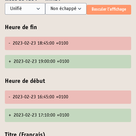
Basculer l’affichage
Heure de fin
-
2023-02-23 18:45:00 +0100
+
2023-02-23 19:00:00 +0100
Heure de début
-
2023-02-23 16:45:00 +0100
+
2023-02-23 17:10:00 +0100
Titre (Français)