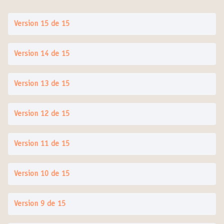
Version 15 de 15
Version 14 de 15
Version 13 de 15
Version 12 de 15
Version 11 de 15
Version 10 de 15
Version 9 de 15