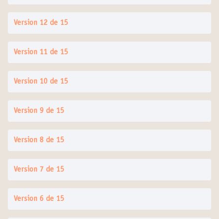
Version 12 de 15
Version 11 de 15
Version 10 de 15
Version 9 de 15
Version 8 de 15
Version 7 de 15
Version 6 de 15