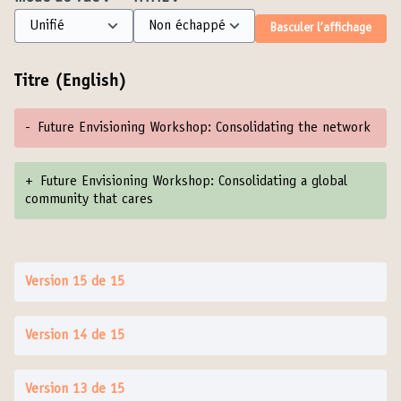
Basculer l’affichage
Titre (English)
-
Future Envisioning Workshop: Consolidating the network
+
Future Envisioning Workshop: Consolidating a global
community that cares
Version 15 de 15
Version 14 de 15
Version 13 de 15