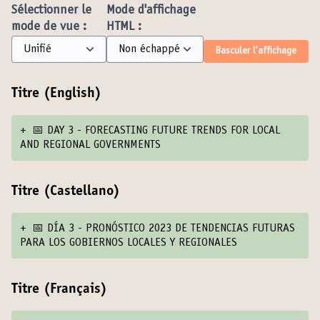
Sélectionner le
Mode d'affichage
mode de vue :
HTML :
Basculer l’affichage
Titre (English)
+
📅 DAY 3 - FORECASTING FUTURE TRENDS FOR LOCAL
AND REGIONAL GOVERNMENTS
Titre (Castellano)
+
📅 DÍA 3 - PRONÓSTICO 2023 DE TENDENCIAS FUTURAS
PARA LOS GOBIERNOS LOCALES Y REGIONALES
Titre (Français)