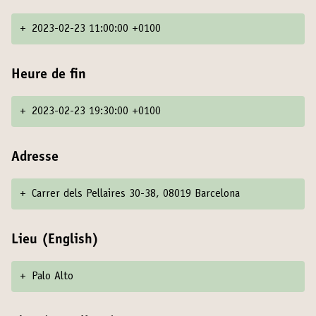
+
2023-02-23 11:00:00 +0100
Heure de fin
+
2023-02-23 19:30:00 +0100
Adresse
+
Carrer dels Pellaires 30-38, 08019 Barcelona
Lieu (English)
+
Palo Alto