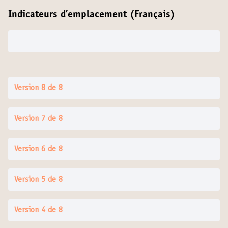
Indicateurs d’emplacement (Français)
Version 8 de 8
Version 7 de 8
Version 6 de 8
Version 5 de 8
Version 4 de 8