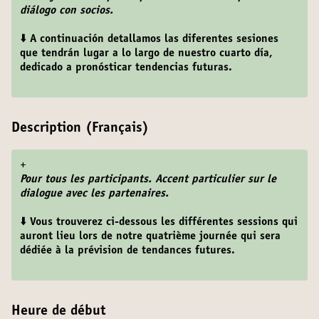
diálogo con socios.
⬇️ A continuación detallamos las diferentes sesiones
que tendrán lugar a lo largo de nuestro cuarto día,
dedicado a pronósticar tendencias futuras.
Description (Français)
+
Pour tous les participants. Accent particulier sur le
dialogue avec les partenaires.
⬇️ Vous trouverez ci-dessous les différentes sessions qui
auront lieu lors de notre quatrième journée qui sera
dédiée à la prévision de tendances futures.
Heure de début