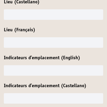
Lieu (Castellano)
Lieu (Français)
Indicateurs d’emplacement (English)
Indicateurs d’emplacement (Castellano)