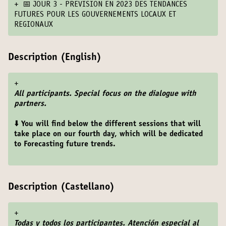
+
📅 JOUR 3 - PREVISION EN 2023 DES TENDANCES
FUTURES POUR LES GOUVERNEMENTS LOCAUX ET
REGIONAUX
Description (English)
+
All participants. Special focus on the dialogue with
partners.
⬇️ You will find below the different sessions that will
take place on our fourth day, which will be dedicated
to Forecasting future trends.
Description (Castellano)
+
Todas y todos los participantes. Atención especial al