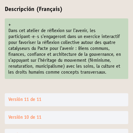
Descripción (Français)
+
Dans cet atelier de réflexion sur l'avenir, les
participant·e·s s'engageront dans un exercice interactif
pour favoriser la réflexion collective autour des quatre
catalyseurs du Pacte pour l'avenir : Biens communs,
finances, confiance et architecture de la gouvernance, en
s'appuyant sur l'héritage du mouvement (féminisme,
renaturation, municipalisme) avec les soins, la culture et
les droits humains comme concepts transversaux.
Versión 11 de 11
Versión 10 de 11