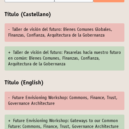
Título (Castellano)
-
Taller de visión del futuro: Bienes Comunes Globales,
Finanzas, Confianza, Arquitectura de la Gobernanza
+
Taller de visión del futuro: Pasarelas hacia nuestro futuro
en común: Bienes Comunes, Finanzas, Confianza,
Arquitectura de la Gobernanza
Título (English)
-
Future Envisioning Workshop: Commons, Finance, Trust,
Governance Architecture
+
Future Envisioning Workshop: Gateways to our Common
Future: Commons, Finance, Trust, Governance Architecture