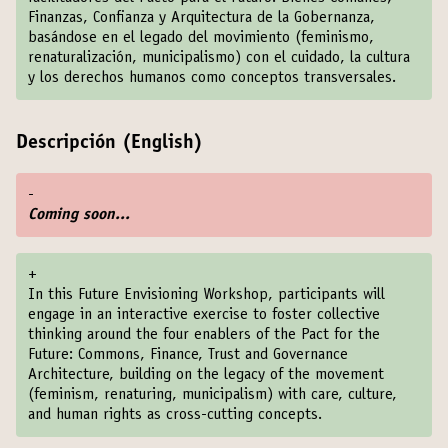
Finanzas, Confianza y Arquitectura de la Gobernanza,
basándose en el legado del movimiento (feminismo,
renaturalización, municipalismo) con el cuidado, la cultura
y los derechos humanos como conceptos transversales.
Descripción (English)
-
Coming soon...
+
In this Future Envisioning Workshop, participants will
engage in an interactive exercise to foster collective
thinking around the four enablers of the Pact for the
Future: Commons, Finance, Trust and Governance
Architecture, building on the legacy of the movement
(feminism, renaturing, municipalism) with care, culture,
and human rights as cross-cutting concepts.