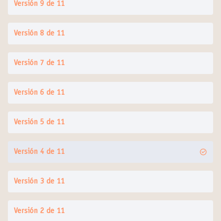
Versión 9 de 11
Versión 8 de 11
Versión 7 de 11
Versión 6 de 11
Versión 5 de 11
Versión 4 de 11
Versión 3 de 11
Versión 2 de 11