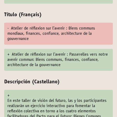
Título (Français)
-
Atelier de réflexion sur l’avenir : Biens communs
mondiaux, finances, confiance, architecture de la
gouvernance
+
Atelier de réflexion sur l’avenir : Passerelles vers notre
avenir commun: Biens communs, finances, confiance,
architecture de la gouvernance
Descripción (Castellano)
+
En este taller de visión del futuro, las y los participantes
realizarán un ejercicio interactivo para fomentar la
reflexión colectiva en torno a los cuatro elementos
facilitadores del Pacto para el Futuro: Bienes Comunes,