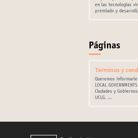
en las tecnologías v
premiado y desarroll
Páginas
Terminos y cond
Queremos informarle
LOCAL GOVERNMENTS (
Ciudades y Gobiernos
UCLG, ...