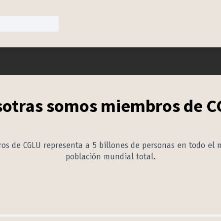
otras somos miembros de 
os de CGLU representa a 5 billones de personas en todo el
población mundial total.